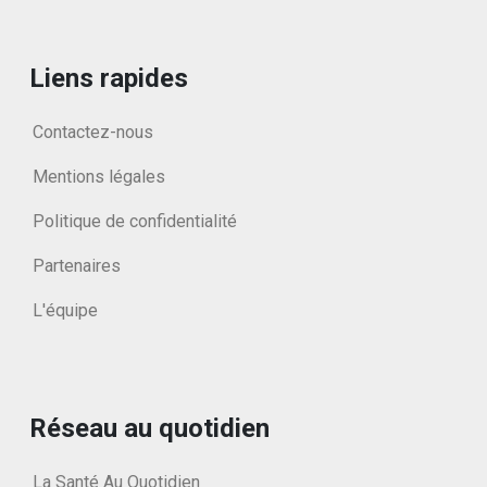
Liens rapides
Contactez-nous
Mentions légales
Politique de confidentialité
Partenaires
L'équipe
Réseau au quotidien
La Santé Au Quotidien