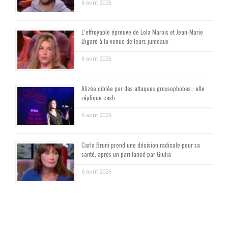
6 août 2026
L’effroyable épreuve de Lola Marois et Jean-Marie
Bigard à la venue de leurs jumeaux
6 août 2026
Alizée ciblée par des attaques grossophobes : elle
réplique cash
6 août 2026
Carla Bruni prend une décision radicale pour sa
santé, après un pari lancé par Giulia
6 août 2026