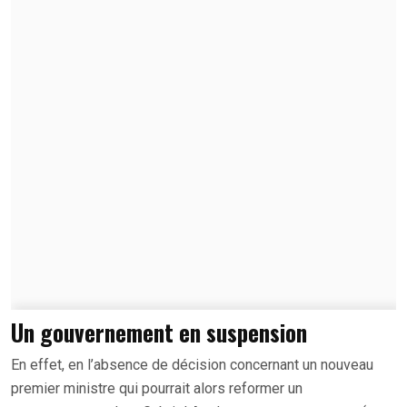
Un gouvernement en suspension
En effet, en l’absence de décision concernant un nouveau
premier ministre qui pourrait alors reformer un