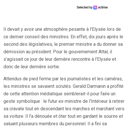
Il devait y avoir une atmosphère pesante à l’Elysée lors de
ce dernier conseil des ministres. En effet, dix jours après le
second des législatives, le premier ministre a du donner sa
démission au président. Pour le gouvernement Attal, il
s’agissait ce jour de leur dernière rencontre à l’Elysée et
donc de leur dernière sortie.
Attendus de pied ferme par les journalistes et les caméras,
les ministres se savaient scrutés. Gerald Darmanin a profité
de cette attention médiatique semblerait-il pour faire un
geste symbolique : le futur ex-ministre de l’Intérieur à retirer
sa cravate tout en descendant les marches et marchant vers
sa voiture. Il l’a dénouée et ôter tout en gardant le sourire et
saluant plusieurs membres du personnel. Il a fini sa