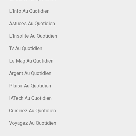
L'Info Au Quotidien
Astuces Au Quotidien
L'Insolite Au Quotidien
Tv Au Quotidien
Le Mag Au Quotidien
Argent Au Quotidien
Plaisir Au Quotidien
IATech Au Quotidien
Cuisinez Au Quotidien
Voyagez Au Quotidien