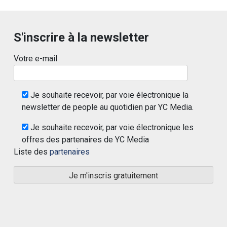
S'inscrire à la newsletter
Votre e-mail
Je souhaite recevoir, par voie électronique la
newsletter de people au quotidien par YC Media.
Je souhaite recevoir, par voie électronique les
offres des partenaires de YC Media
Liste des
partenaires