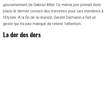
gouvernement de Gabriel Attal. Ce même jour prenait donc
place le dernier conseil des ministres pour ses membres à
l’Elysée. A la fin de la réunion, Gerald Darmanin a fait un
geste qui n’a pas manqué de retenir l’attention..
La der des ders