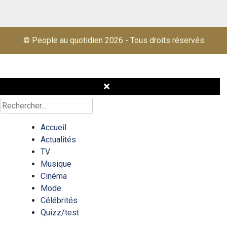
© People au quotidien 2026
-
Tous droits réservés
Rechercher :
Accueil
Actualités
TV
Musique
Cinéma
Mode
Célébrités
Quizz/test