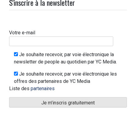
S'inscrire à la newsletter
Votre e-mail
Je souhaite recevoir, par voie électronique la
newsletter de people au quotidien par YC Media.
Je souhaite recevoir, par voie électronique les
offres des partenaires de YC Media
Liste des
partenaires