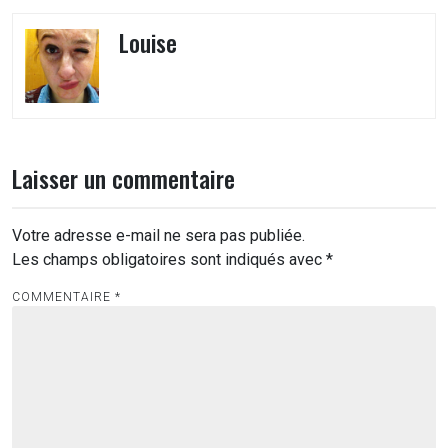
Louise
Laisser un commentaire
Votre adresse e-mail ne sera pas publiée.
Les champs obligatoires sont indiqués avec
*
COMMENTAIRE
*