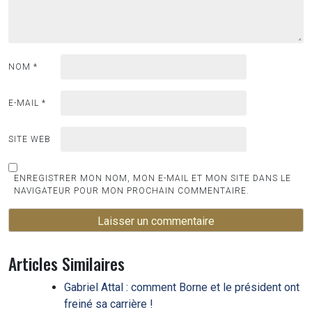
NOM
*
E-MAIL
*
SITE WEB
ENREGISTRER MON NOM, MON E-MAIL ET MON SITE DANS LE
NAVIGATEUR POUR MON PROCHAIN COMMENTAIRE.
Articles Similaires
Gabriel Attal : comment Borne et le président ont
freiné sa carrière !