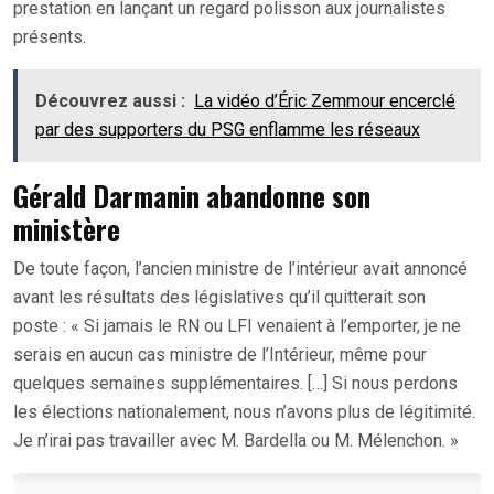
prestation en lançant un regard polisson aux journalistes
présents.
Découvrez aussi :
La vidéo d’Éric Zemmour encerclé
par des supporters du PSG enflamme les réseaux
Gérald Darmanin abandonne son
ministère
De toute façon, l’ancien ministre de l’intérieur avait annoncé
avant les résultats des législatives qu’il quitterait son
poste : « Si jamais le RN ou LFI venaient à l’emporter, je ne
serais en aucun cas ministre de l’Intérieur, même pour
quelques semaines supplémentaires. […] Si nous perdons
les élections nationalement, nous n’avons plus de légitimité.
Je n’irai pas travailler avec M. Bardella ou M. Mélenchon. »