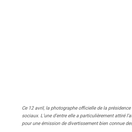
Ce 12 avril, la photographe officielle de la présidenc
sociaux. L’une d’entre elle a particulièrement attiré l’
pour une émission de divertissement bien connue des