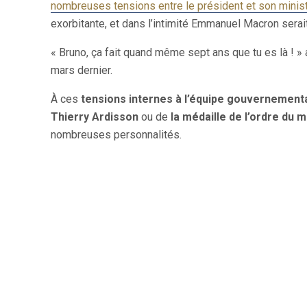
nombreuses tensions entre le président et son minis
exorbitante, et dans l’intimité Emmanuel Macron serai
« Bruno, ça fait quand même sept ans que tu es là ! » 
mars dernier.
À ces
tensions internes à l’équipe gouvernement
Thierry Ardisson
ou de
la médaille de l’ordre du 
nombreuses personnalités.