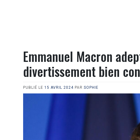
Emmanuel Macron adept
divertissement bien con
PUBLIÉ LE
15 AVRIL 2024
PAR
SOPHIE