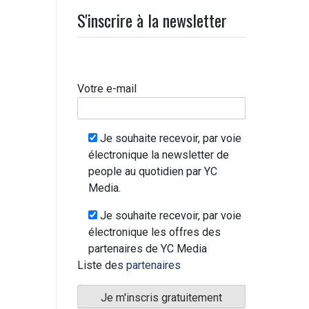
S'inscrire à la newsletter
Votre e-mail
Je souhaite recevoir, par voie
électronique la newsletter de
people au quotidien par YC
Media.
Je souhaite recevoir, par voie
électronique les offres des
partenaires de YC Media
Liste des
partenaires