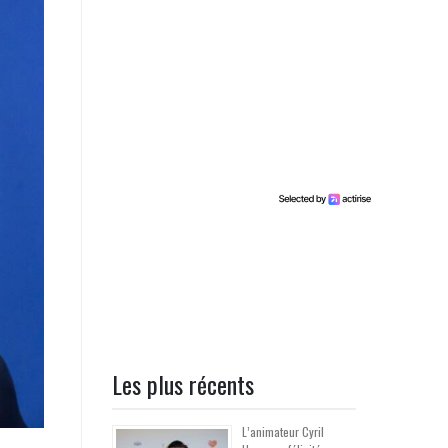
Les plus récents
L’animateur Cyril