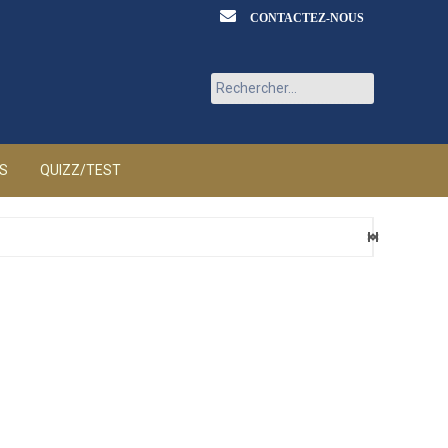
CONTACTEZ-NOUS
Rechercher :
ÉS
QUIZZ/TEST