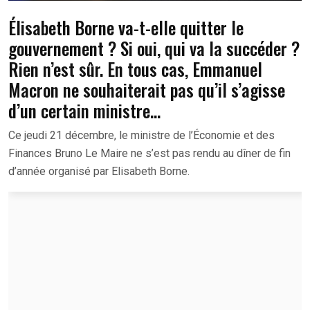
Élisabeth Borne va-t-elle quitter le
gouvernement ? Si oui, qui va la succéder ?
Rien n’est sûr. En tous cas, Emmanuel
Macron ne souhaiterait pas qu’il s’agisse
d’un certain ministre…
Ce jeudi 21 décembre, le ministre de l’Économie et des
Finances Bruno Le Maire ne s’est pas rendu au dîner de fin
d’année organisé par Elisabeth Borne.