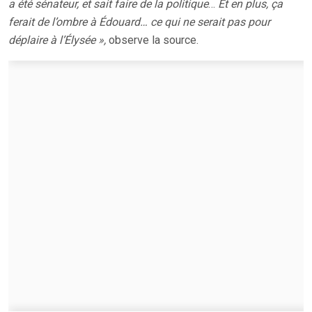
a été sénateur, et sait faire de la politique
…
Et en plus, ça
ferait de l’ombre à Édouard… ce qui ne serait pas pour
déplaire à l’Élysée »,
observe la source.