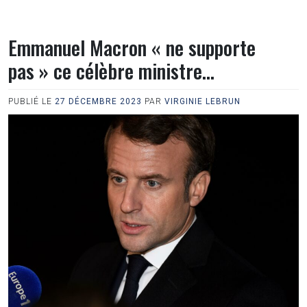
Emmanuel Macron « ne supporte
pas » ce célèbre ministre…
PUBLIÉ LE
27 DÉCEMBRE 2023
PAR
VIRGINIE LEBRUN