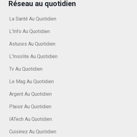
Réseau au quotidien
La Santé Au Quotidien
L'Info Au Quotidien
Astuces Au Quotidien
L'Insolite Au Quotidien
Tv Au Quotidien
Le Mag Au Quotidien
Argent Au Quotidien
Plaisir Au Quotidien
IATech Au Quotidien
Cuisinez Au Quotidien