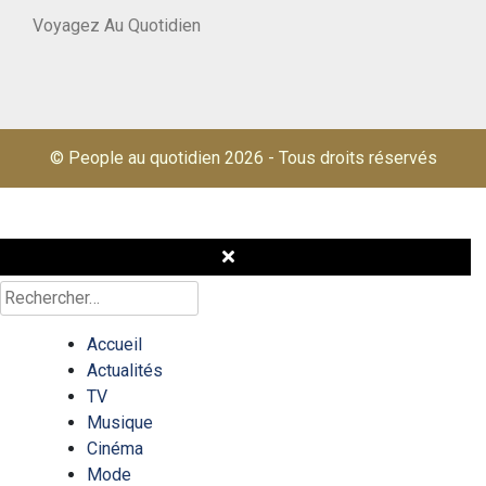
Voyagez Au Quotidien
© People au quotidien 2026
-
Tous droits réservés
Rechercher :
Accueil
Actualités
TV
Musique
Cinéma
Mode