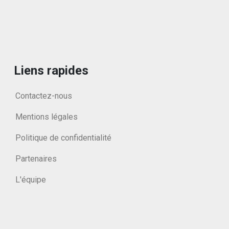
Liens rapides
Contactez-nous
Mentions légales
Politique de confidentialité
Partenaires
L'équipe