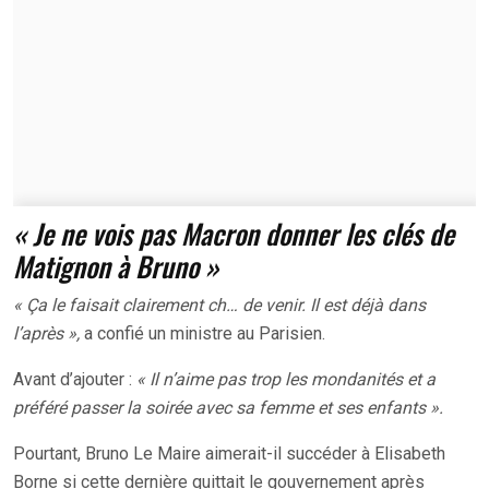
« Je ne vois pas Macron donner les clés de
Matignon à Bruno »
« Ça le faisait clairement ch… de venir. Il est déjà dans
l’après »,
a confié un ministre au Parisien.
Avant d’ajouter :
« Il n’aime pas trop les mondanités et a
préféré passer la soirée avec sa femme et ses enfants ».
Pourtant, Bruno Le Maire aimerait-il succéder à Elisabeth
Borne si cette dernière quittait le gouvernement après