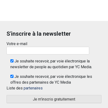
S'inscrire à la newsletter
Votre e-mail
Je souhaite recevoir, par voie électronique la
newsletter de people au quotidien par YC Media.
Je souhaite recevoir, par voie électronique les
offres des partenaires de YC Media
Liste des
partenaires