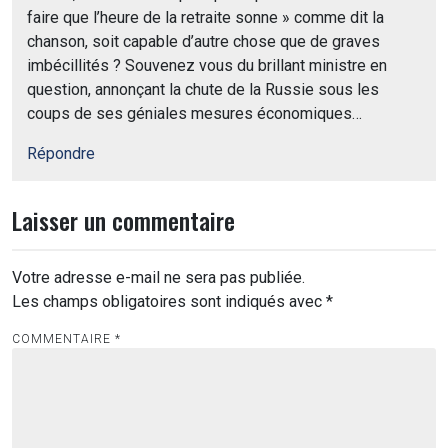
faire que l’heure de la retraite sonne » comme dit la
chanson, soit capable d’autre chose que de graves
imbécillités ? Souvenez vous du brillant ministre en
question, annonçant la chute de la Russie sous les
coups de ses géniales mesures économiques…
Répondre
Laisser un commentaire
Votre adresse e-mail ne sera pas publiée.
Les champs obligatoires sont indiqués avec
*
COMMENTAIRE
*