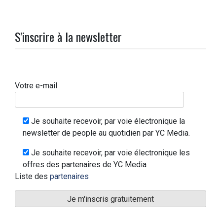
S'inscrire à la newsletter
Votre e-mail
Je souhaite recevoir, par voie électronique la
newsletter de people au quotidien par YC Media.
Je souhaite recevoir, par voie électronique les
offres des partenaires de YC Media
Liste des
partenaires