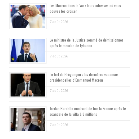
Les Macron dans le Var : leurs adresses où vous
pouvez les croiser
7 août 2026
Le ministre de la Justice sommé de démissionner
après le meurtre de Lyhanna
7 août 2026
Le fort de Brégançon : les dernières vacances
présidentielles d’Emmanuel Macron
7 août 2026
Jordan Bardella contraint de fuir la France après le
scandale de la villa à 8 millions
7 août 2026