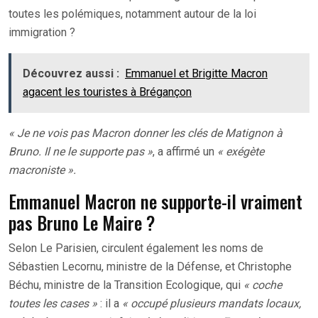
toutes les polémiques, notamment autour de la loi
immigration ?
Découvrez aussi :
Emmanuel et Brigitte Macron
agacent les touristes à Brégançon
« Je ne vois pas Macron donner les clés de Matignon à
Bruno. Il ne le supporte pas »
, a affirmé un
« exégète
macroniste ».
Emmanuel Macron ne supporte-il vraiment
pas Bruno Le Maire ?
Selon Le Parisien, circulent également les noms de
Sébastien Lecornu, ministre de la Défense, et Christophe
Béchu, ministre de la Transition Ecologique, qui
« coche
toutes les cases »
: il a
« occupé plusieurs mandats locaux,