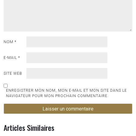
NOM
*
E-MAIL
*
SITE WEB
ENREGISTRER MON NOM, MON E-MAIL ET MON SITE DANS LE
NAVIGATEUR POUR MON PROCHAIN COMMENTAIRE.
Articles Similaires