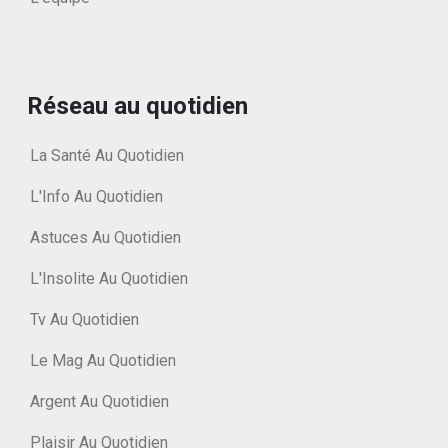
Réseau au quotidien
La Santé Au Quotidien
L'Info Au Quotidien
Astuces Au Quotidien
L'Insolite Au Quotidien
Tv Au Quotidien
Le Mag Au Quotidien
Argent Au Quotidien
Plaisir Au Quotidien