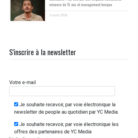
mineure de 15 ans et management toxique
5 août 2026
S'inscrire à la newsletter
Votre e-mail
Je souhaite recevoir, par voie électronique la
newsletter de people au quotidien par YC Media.
Je souhaite recevoir, par voie électronique les
offres des partenaires de YC Media