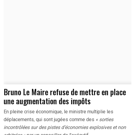
Bruno Le Maire refuse de mettre en place
une augmentation des impôts
En pleine crise économique, le ministre multiplie les
déplacements, qui sont jugées comme des
« sorties
incontrôlées sur des pistes d’économies explosives et non