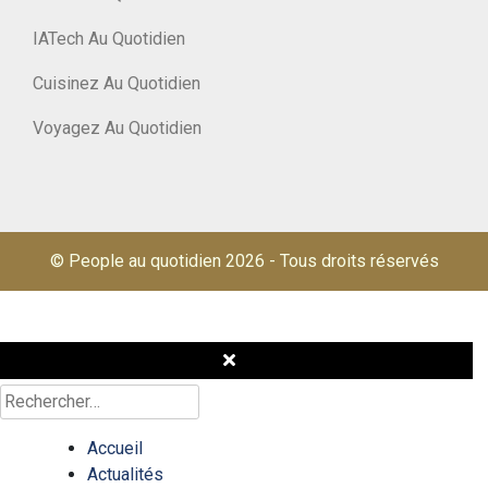
IATech Au Quotidien
Cuisinez Au Quotidien
Voyagez Au Quotidien
© People au quotidien 2026
-
Tous droits réservés
Rechercher :
Accueil
Actualités