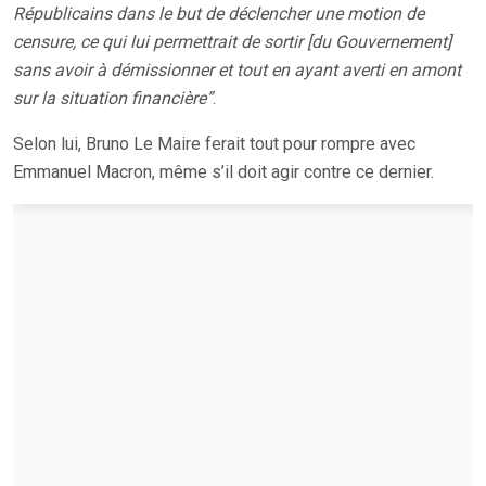
Républicains dans le but de déclencher une motion de
censure, ce qui lui permettrait de sortir [du Gouvernement]
sans avoir à démissionner et tout en ayant averti en amont
sur la situation financière”
.
Selon lui, Bruno Le Maire ferait tout pour rompre avec
Emmanuel Macron, même s’il doit agir contre ce dernier.