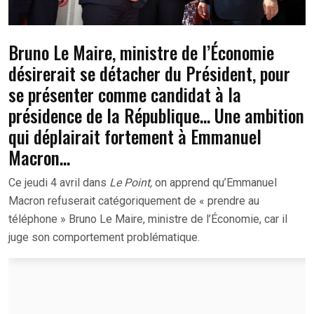
Bruno Le Maire, ministre de l’Économie
désirerait se détacher du Président, pour
se présenter comme candidat à la
présidence de la République… Une ambition
qui déplairait fortement à Emmanuel
Macron…
Ce jeudi 4 avril dans
Le Point,
on apprend qu’Emmanuel
Macron refuserait catégoriquement de « prendre au
téléphone » Bruno Le Maire, ministre de l’Économie, car il
juge son comportement problématique.