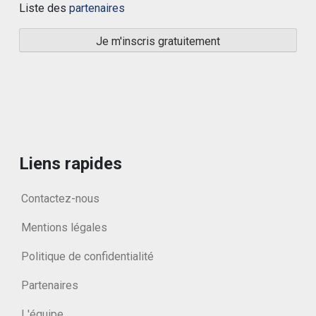
Liste des
partenaires
Liens rapides
Contactez-nous
Mentions légales
Politique de confidentialité
Partenaires
L'équipe