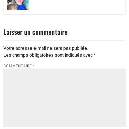
Laisser un commentaire
Votre adresse e-mail ne sera pas publiée.
Les champs obligatoires sont indiqués avec
*
COMMENTAIRE
*