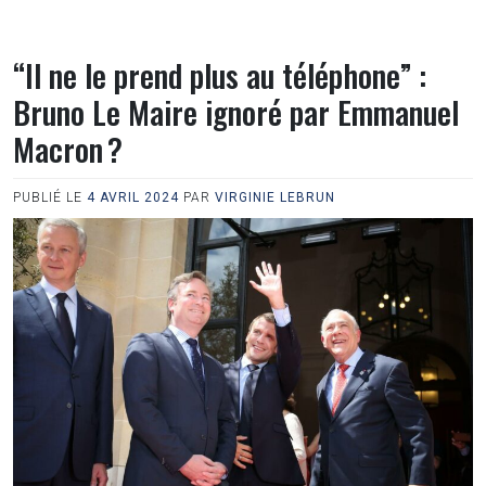
“Il ne le prend plus au téléphone” :
Bruno Le Maire ignoré par Emmanuel
Macron ?
PUBLIÉ LE
4 AVRIL 2024
PAR
VIRGINIE LEBRUN