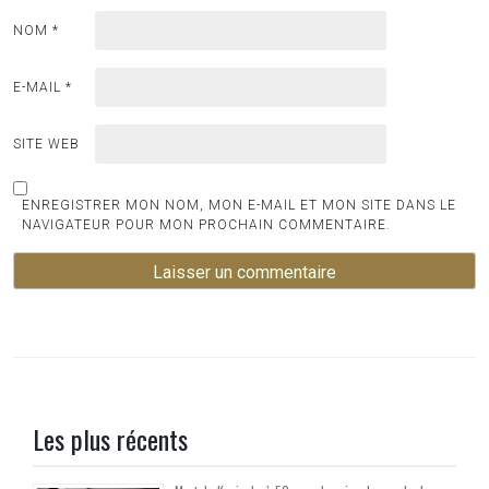
NOM
*
E-MAIL
*
SITE WEB
ENREGISTRER MON NOM, MON E-MAIL ET MON SITE DANS LE
NAVIGATEUR POUR MON PROCHAIN COMMENTAIRE.
Les plus récents