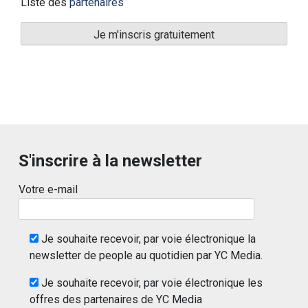
Liste des
partenaires
S'inscrire à la newsletter
Votre e-mail
Je souhaite recevoir, par voie électronique la
newsletter de people au quotidien par YC Media.
Je souhaite recevoir, par voie électronique les
offres des partenaires de YC Media