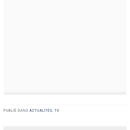
PUBLIÉ DANS
ACTUALITÉS
,
TV