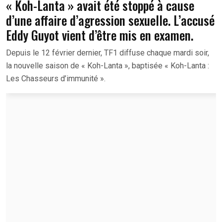
« Koh-Lanta » avait été stoppé à cause
d’une affaire d’agression sexuelle. L’accusé
Eddy Guyot vient d’être mis en examen.
Depuis le 12 février dernier, TF1 diffuse chaque mardi soir,
la nouvelle saison de « Koh-Lanta », baptisée « Koh-Lanta :
Les Chasseurs d’immunité ».