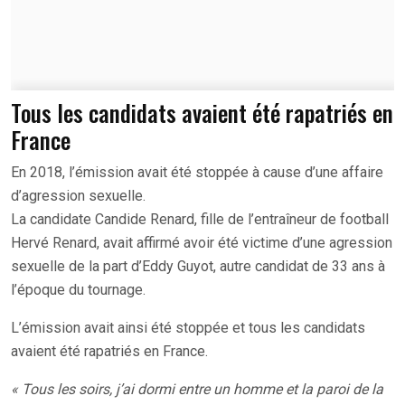
Tous les candidats avaient été rapatriés en
France
En 2018, l’émission avait été stoppée à cause d’une affaire
d’agression sexuelle.
La candidate Candide Renard, fille de l’entraîneur de football
Hervé Renard, avait affirmé avoir été victime d’une agression
sexuelle de la part d’Eddy Guyot, autre candidat de 33 ans à
l’époque du tournage.
L’émission avait ainsi été stoppée et tous les candidats
avaient été rapatriés en France.
« Tous les soirs, j’ai dormi entre un homme et la paroi de la