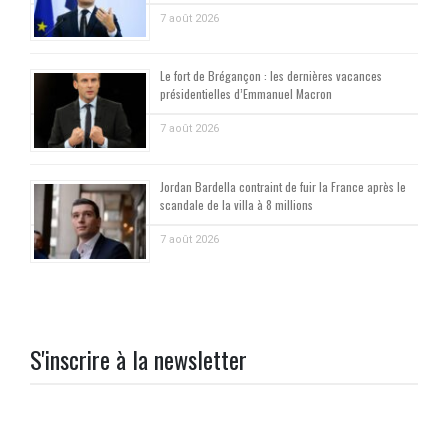
7 août 2026
Le fort de Brégançon : les dernières vacances
présidentielles d’Emmanuel Macron
7 août 2026
Jordan Bardella contraint de fuir la France après le
scandale de la villa à 8 millions
7 août 2026
S'inscrire à la newsletter