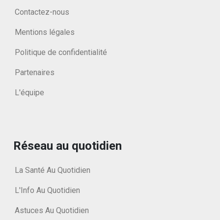
Contactez-nous
Mentions légales
Politique de confidentialité
Partenaires
L'équipe
Réseau au quotidien
La Santé Au Quotidien
L'Info Au Quotidien
Astuces Au Quotidien