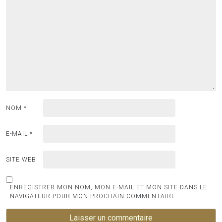
NOM
*
E-MAIL
*
SITE WEB
ENREGISTRER MON NOM, MON E-MAIL ET MON SITE DANS LE
NAVIGATEUR POUR MON PROCHAIN COMMENTAIRE.