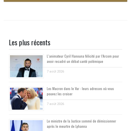
Les plus récents
L’animateur Cyril Hanouna félicité par l’Arcom pour
avoir recadré un débat santé polémique
7 août 2026
Les Macron dans le Var : leurs adresses où vous
pouvez les croiser
7 août 2026
Le ministre de la Justice sommé de démissionner
après le meurtre de Lyhanna