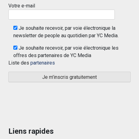
Votre e-mail
Je souhaite recevoir, par voie électronique la
newsletter de people au quotidien par YC Media.
Je souhaite recevoir, par voie électronique les
offres des partenaires de YC Media
Liste des
partenaires
Liens rapides