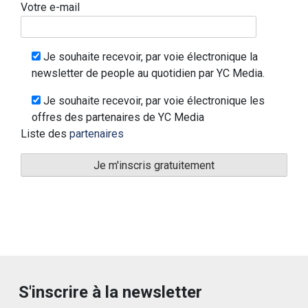
Votre e-mail
Je souhaite recevoir, par voie électronique la
newsletter de people au quotidien par YC Media.
Je souhaite recevoir, par voie électronique les
offres des partenaires de YC Media
Liste des
partenaires
S'inscrire à la newsletter