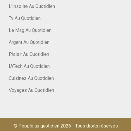
L'Insolite Au Quotidien
Tv Au Quotidien
Le Mag Au Quotidien
Argent Au Quotidien
Plaisir Au Quotidien
IATech Au Quotidien
Cuisinez Au Quotidien
Voyagez Au Quotidien
© People au quotidien 2026
-
Tous droits réservés