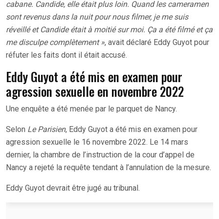
cabane. Candide, elle était plus loin. Quand les cameramen
sont revenus dans la nuit pour nous filmer, je me suis
réveillé et Candide était à moitié sur moi. Ça a été filmé et ça
me disculpe complètement »
, avait déclaré Eddy Guyot pour
réfuter les faits dont il était accusé.
Eddy Guyot a été mis en examen pour
agression sexuelle en novembre 2022
Une enquête a été menée par le parquet de Nancy.
Selon
Le Parisien
, Eddy Guyot a été mis en examen pour
agression sexuelle le 16 novembre 2022. Le 14 mars
dernier, la chambre de l’instruction de la cour d’appel de
Nancy a rejeté la requête tendant à l’annulation de la mesure.
Eddy Guyot devrait être jugé au tribunal.