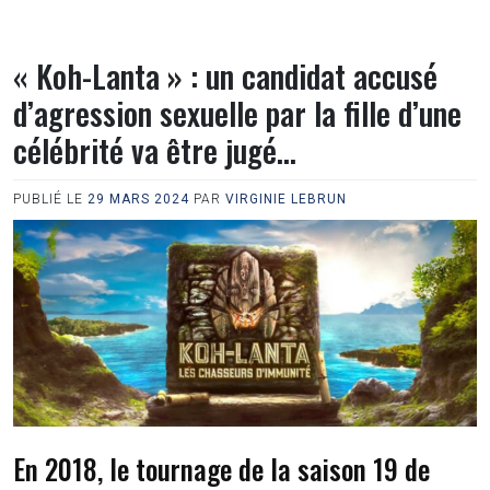
« Koh-Lanta » : un candidat accusé
d’agression sexuelle par la fille d’une
célébrité va être jugé…
PUBLIÉ LE
29 MARS 2024
PAR
VIRGINIE LEBRUN
En 2018, le tournage de la saison 19 de