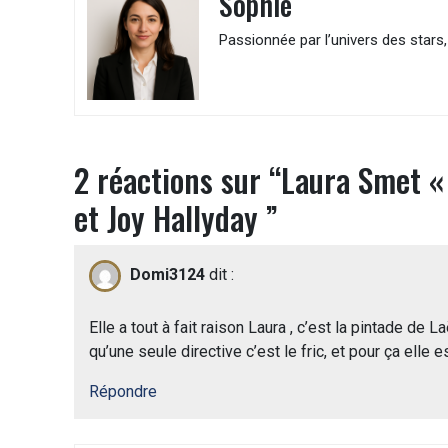
Sophie
Passionnée par l’univers des stars, 
2 réactions sur “
Laura Smet « 
et Joy Hallyday
”
Domi3124
dit :
Elle a tout à fait raison Laura , c’est la pintade de La
qu’une seule directive c’est le fric, et pour ça elle
Répondre