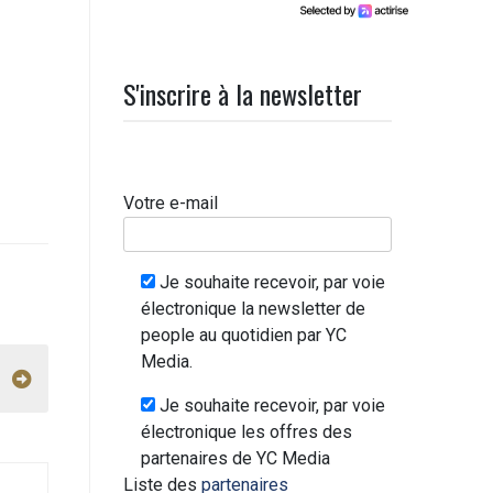
S'inscrire à la newsletter
Votre e-mail
Je souhaite recevoir, par voie
électronique la newsletter de
people au quotidien par YC
Media.
Je souhaite recevoir, par voie
électronique les offres des
partenaires de YC Media
Liste des
partenaires