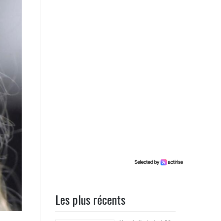
Les plus récents