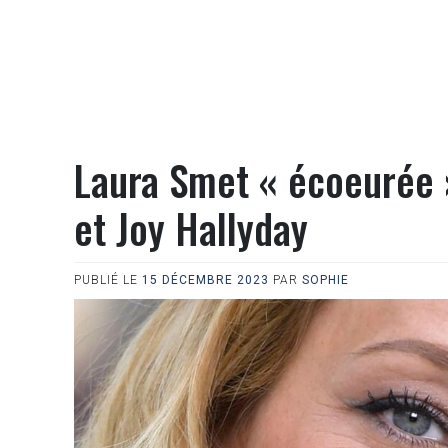
Laura Smet « écoeurée »
et Joy Hallyday
PUBLIÉ LE
15 DÉCEMBRE 2023
PAR
SOPHIE