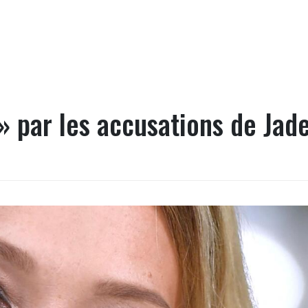
 par les accusations de Jad