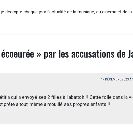
je décrypte chaque jour l’actualité de la musique, du cinéma et de la 
écoeurée » par les accusations de J
17 DÉCEMBRE 2023 À
ëtitia qui a envoyé ses 2 filles à l’abattoir !! Cette folle dans la vi
 est prête à tout, même a mouillé ses propres enfants !!