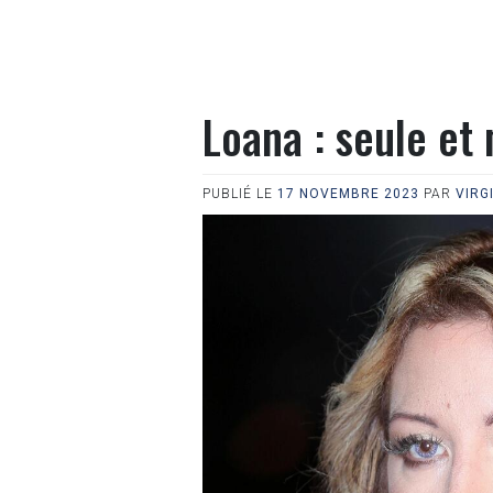
Loana : seule et
PUBLIÉ LE
17 NOVEMBRE 2023
PAR
VIRG