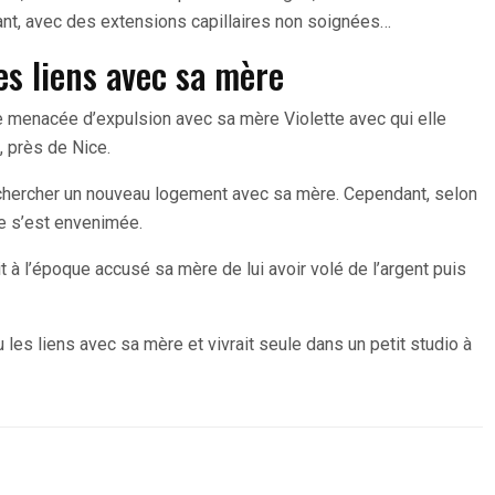
nt, avec des extensions capillaires non soignées…
es liens avec sa mère
tre menacée d’expulsion avec sa mère Violette avec qui elle
, près de Nice.
rechercher un nouveau logement avec sa mère. Cependant, selon
ille s’est envenimée.
 à l’époque accusé sa mère de lui avoir volé de l’argent puis
les liens avec sa mère et vivrait seule dans un petit studio à