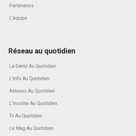
Partenaires
L'équipe
Réseau au quotidien
La Santé Au Quotidien
L'Info Au Quotidien
Astuces Au Quotidien
L'Insolite Au Quotidien
Tv Au Quotidien
Le Mag Au Quotidien