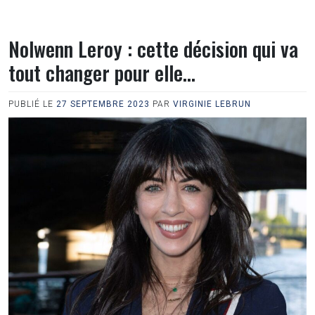
Nolwenn Leroy : cette décision qui va
tout changer pour elle…
PUBLIÉ LE
27 SEPTEMBRE 2023
PAR
VIRGINIE LEBRUN