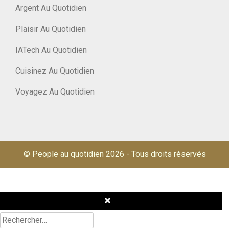
Argent Au Quotidien
Plaisir Au Quotidien
IATech Au Quotidien
Cuisinez Au Quotidien
Voyagez Au Quotidien
© People au quotidien 2026
-
Tous droits réservés
Rechercher :