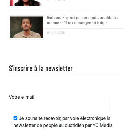
5 août 2026
Guillaume Pley visé par une enquête accablante :
mineure de 15 ans et management toxique
5 août 2026
S'inscrire à la newsletter
Votre e-mail
Je souhaite recevoir, par voie électronique la
newsletter de people au quotidien par YC Media.