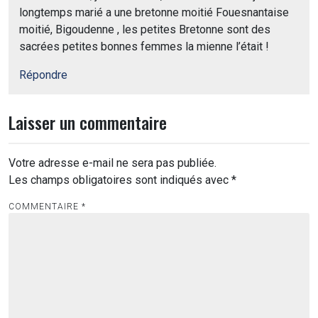
longtemps marié a une bretonne moitié Fouesnantaise
moitié, Bigoudenne , les petites Bretonne sont des
sacrées petites bonnes femmes la mienne l’était !
Répondre
Laisser un commentaire
Votre adresse e-mail ne sera pas publiée.
Les champs obligatoires sont indiqués avec
*
COMMENTAIRE
*