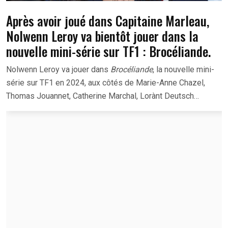
Après avoir joué dans Capitaine Marleau,
Nolwenn Leroy va bientôt jouer dans la
nouvelle mini-série sur TF1 : Brocéliande.
Nolwenn Leroy va jouer dans
Brocéliande
, la nouvelle mini-
série sur TF1 en 2024, aux côtés de Marie-Anne Chazel,
Thomas Jouannet, Catherine Marchal, Lorànt Deutsch…