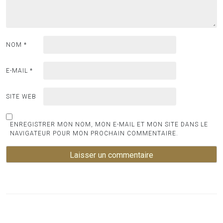
NOM
*
E-MAIL
*
SITE WEB
ENREGISTRER MON NOM, MON E-MAIL ET MON SITE DANS LE
NAVIGATEUR POUR MON PROCHAIN COMMENTAIRE.