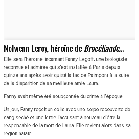
Nolwenn Leroy, héroïne de
Brocéliande…
Elle sera l’héroïne, incarnant Fanny Legoff, une biologiste
reconnue et admirée qui s’est installée à Paris depuis
quinze ans après avoir quitté la fac de Paimpont à la suite
de la disparition de sa meilleure amie Laura.
Fanny avait même été soupçonnée du crime à l’époque…
Un jour, Fanny reçoit un colis avec une serpe recouverte de
sang séché et une lettre l’accusant à nouveau d’être la
responsable de la mort de Laura. Elle revient alors dans sa
région natale.