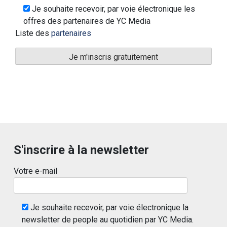
Je souhaite recevoir, par voie électronique les
offres des partenaires de YC Media
Liste des
partenaires
S'inscrire à la newsletter
Votre e-mail
Je souhaite recevoir, par voie électronique la
newsletter de people au quotidien par YC Media.