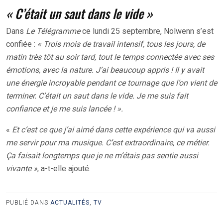
« C’était un saut dans le vide »
Dans
Le Télégramme
ce lundi 25 septembre, Nolwenn s’est
confiée :
« Trois mois de travail intensif, tous les jours, de
matin très tôt au soir tard, tout le temps connectée avec ses
émotions, avec la nature. J’ai beaucoup appris ! Il y avait
une énergie incroyable pendant ce tournage que l’on vient de
terminer. C’était un saut dans le vide. Je me suis fait
confiance et je me suis lancée ! ».
«
Et c’est ce que j’ai aimé dans cette expérience qui va aussi
me servir pour ma musique. C’est extraordinaire, ce métier.
Ça faisait longtemps que je ne m’étais pas sentie aussi
vivante »
, a-t-elle ajouté.
PUBLIÉ DANS
ACTUALITÉS
,
TV