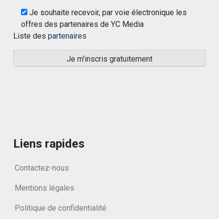
Je souhaite recevoir, par voie électronique les
offres des partenaires de YC Media
Liste des
partenaires
Liens rapides
Contactez-nous
Mentions légales
Politique de confidentialité