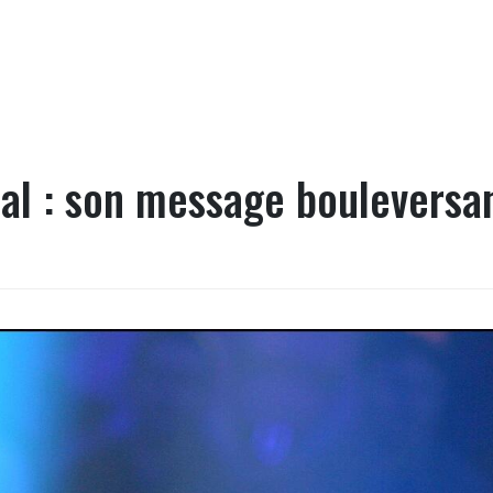
al : son message bouleversa