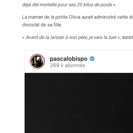
déjà été mortelle pour ses 20 kilos de poids
».
La maman de la petite Olivia aurait administré cette
chocolat de sa fille.
«
Avant de la laisser à son père, je vais la tuer
», aurai