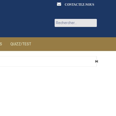
CONTACTEZ-NOUS
Rechercher :
ÉS
QUIZZ/TEST