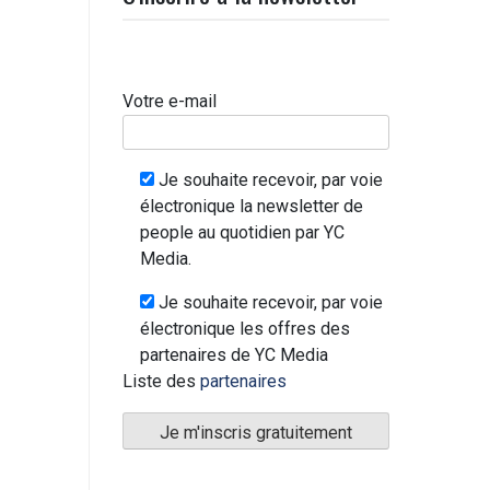
Votre e-mail
Je souhaite recevoir, par voie
électronique la newsletter de
people au quotidien par YC
Media.
Je souhaite recevoir, par voie
électronique les offres des
partenaires de YC Media
Liste des
partenaires