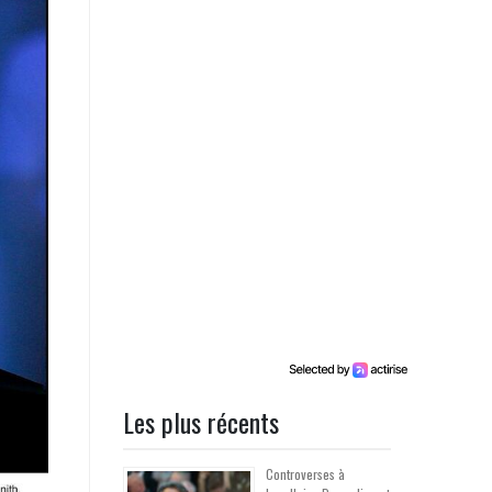
Les plus récents
Controverses à