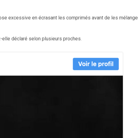
 dose excessive en écrasant les comprimés avant de les mélange
t-elle déclaré selon plusieurs proches.