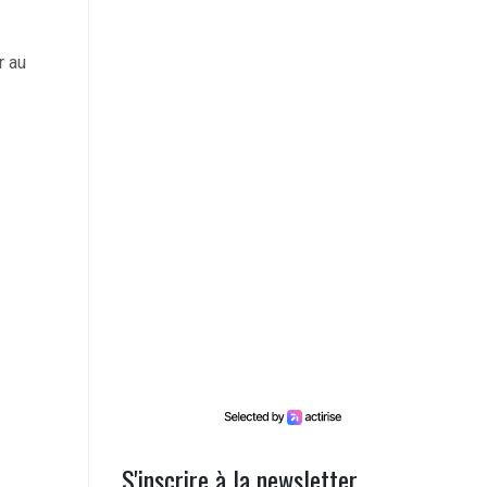
r au
S'inscrire à la newsletter