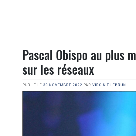
Pascal Obispo au plus m
sur les réseaux
PUBLIÉ LE
30 NOVEMBRE 2022
PAR
VIRGINIE LEBRUN