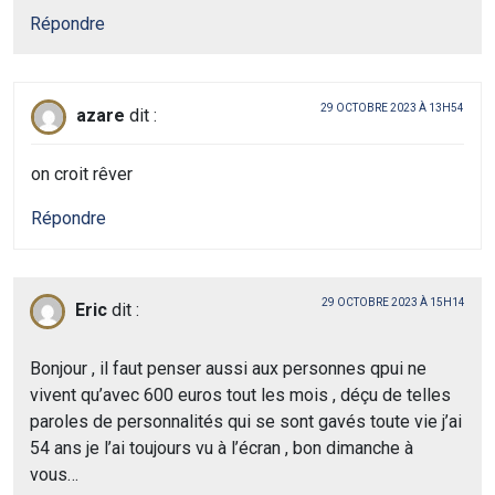
Répondre
29 OCTOBRE 2023 À 13H54
azare
dit :
on croit rêver
Répondre
29 OCTOBRE 2023 À 15H14
Eric
dit :
Bonjour , il faut penser aussi aux personnes qpui ne
vivent qu’avec 600 euros tout les mois , déçu de telles
paroles de personnalités qui se sont gavés toute vie j’ai
54 ans je l’ai toujours vu à l’écran , bon dimanche à
vous…