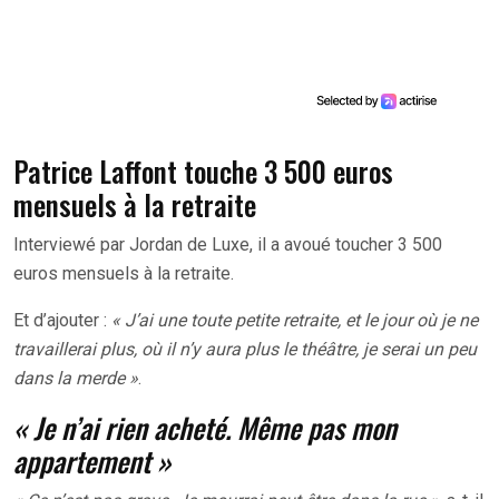
Patrice Laffont touche 3 500 euros
mensuels à la retraite
Interviewé par Jordan de Luxe, il a avoué toucher 3 500
euros mensuels à la retraite.
Et d’ajouter :
« J’ai une toute petite retraite, et le jour où je ne
travaillerai plus, où il n’y aura plus le théâtre, je serai un peu
dans la merde »
.
« Je n’ai rien acheté. Même pas mon
appartement »