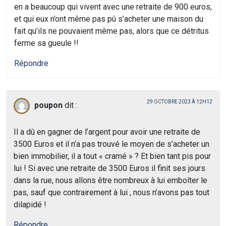
en a beaucoup qui vivent avec une retraite de 900 euros,
et qui eux n’ont même pas pû s’acheter une maison du
fait qu’ils ne pouvaient même pas, alors que ce détritus
ferme sa gueule !!
Répondre
29 OCTOBRE 2023 À 12H12
poupon
dit :
Il a dû en gagner de l’argent pour avoir une retraite de
3500 Euros et il n’a pas trouvé le moyen de s’acheter un
bien immobilier, il a tout « cramé » ? Et bien tant pis pour
lui ! Si avec une retraite de 3500 Euros il finit ses jours
dans la rue, nous allons être nombreux à lui emboîter le
pas, sauf que contrairement à lui , nous n’avons pas tout
dilapidé !
Répondre