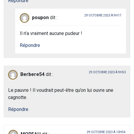
Répondre
29 OCTOBRE 2023 À 9H17
poupon
dit :
Il n’a vraiment aucune pudeur !
Répondre
29 OCTOBRE 2023 À 9H53
Berbere54
dit :
Le pauvre ! Il voudrait peut-être qu’on lui ouvre une
cagnotte.
Répondre
29 OCTOBRE 2023 À 10H54