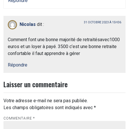
Répondre
31 OCTOBRE 2023 À 15H36
Nicolas
dit :
Comment font une bonne majorité de retraitésavec1000
euros et un loyer à payé. 3500 c’est une bonne retraite
confortable il faut apprendre à gérer
Répondre
Laisser un commentaire
Votre adresse e-mail ne sera pas publiée.
Les champs obligatoires sont indiqués avec
*
COMMENTAIRE
*