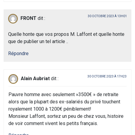
30 OCTOBRE 2023 À 13H01
FRONT
dit :
Quelle honte que vos propos M. Laffont et quelle honte
que de publier un tel article ..
Répondre
30 OCTOBRE 2023 À 17H23
Alain Aubriat
dit :
Pauvre homme avec seulement »3500€ » de retraite
alors que la plupart des ex-salariés du privé touchent
royalement 1000 à 1200€ péniblement!
Monsieur Laffont, sortez un peu de chez vous, histoire
de voir comment vivent les petits français.