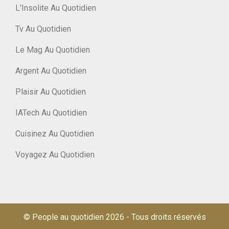
L'Insolite Au Quotidien
Tv Au Quotidien
Le Mag Au Quotidien
Argent Au Quotidien
Plaisir Au Quotidien
IATech Au Quotidien
Cuisinez Au Quotidien
Voyagez Au Quotidien
© People au quotidien 2026
-
Tous droits réservés