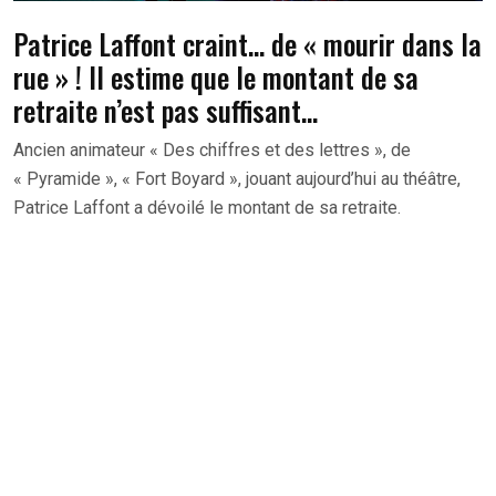
Patrice Laffont craint… de « mourir dans la
rue » ! Il estime que le montant de sa
retraite n’est pas suffisant…
Ancien animateur « Des chiffres et des lettres », de
« Pyramide », « Fort Boyard », jouant aujourd’hui au théâtre,
Patrice Laffont a dévoilé le montant de sa retraite.