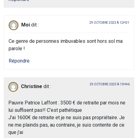
29 OCTOBRE 2023 À 12H31
Moi
dit :
Ce genre de personnes imbuvables sont hors sol ma
parole !
Répondre
29 OCTOBRE 2023 À 13H46
Christine
dit :
Pauvre Patrice Laffont : 3500 € de retraite par mois ne
lui suffisent pas!! C’est pathétique
J’ai 1600€ de retraite et je ne suis pas propriétaire. Je
ne me plainds pas, au contraire, je suis contente de ce
que j’ai