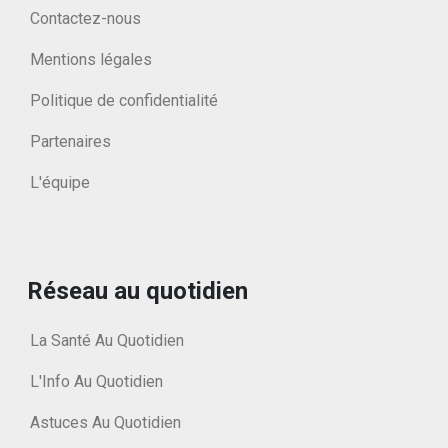
Contactez-nous
Mentions légales
Politique de confidentialité
Partenaires
L'équipe
Réseau au quotidien
La Santé Au Quotidien
L'Info Au Quotidien
Astuces Au Quotidien