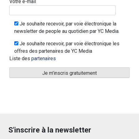
Votre e-mail
Je souhaite recevoir, par voie électronique la
newsletter de people au quotidien par YC Media.
Je souhaite recevoir, par voie électronique les
offres des partenaires de YC Media
Liste des
partenaires
S'inscrire à la newsletter