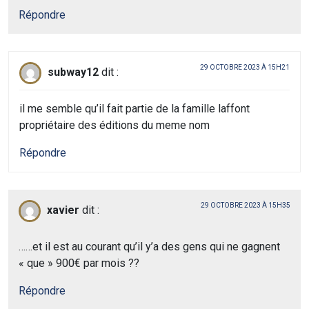
Répondre
29 OCTOBRE 2023 À 15H21
subway12
dit :
il me semble qu’il fait partie de la famille laffont
propriétaire des éditions du meme nom
Répondre
29 OCTOBRE 2023 À 15H35
xavier
dit :
……et il est au courant qu’il y’a des gens qui ne gagnent
« que » 900€ par mois ??
Répondre