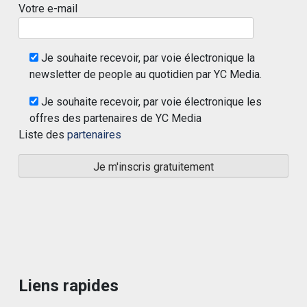
Votre e-mail
Je souhaite recevoir, par voie électronique la
newsletter de people au quotidien par YC Media.
Je souhaite recevoir, par voie électronique les
offres des partenaires de YC Media
Liste des
partenaires
Liens rapides