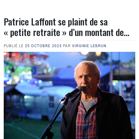
Patrice Laffont se plaint de sa
« petite retraite » d’un montant de…
PUBLIÉ LE
25 OCTOBRE 2023
PAR
VIRGINIE LEBRUN