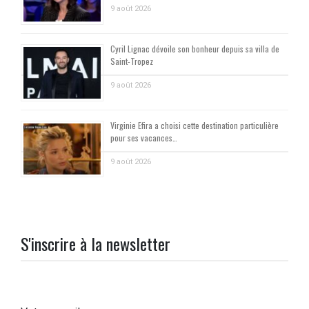
9 août 2026
Cyril Lignac dévoile son bonheur depuis sa villa de
Saint-Tropez
9 août 2026
Virginie Efira a choisi cette destination particulière
pour ses vacances…
9 août 2026
S'inscrire à la newsletter