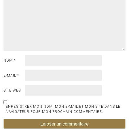
NOM
*
E-MAIL
*
SITE WEB
ENREGISTRER MON NOM, MON E-MAIL ET MON SITE DANS LE
NAVIGATEUR POUR MON PROCHAIN COMMENTAIRE.