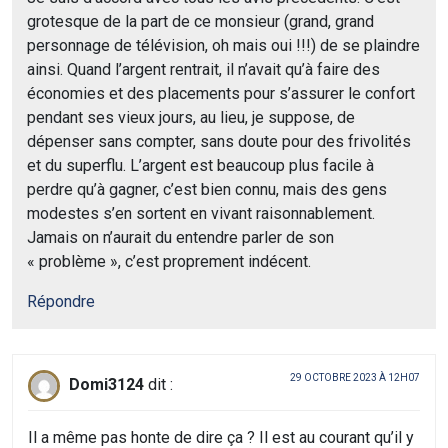
grotesque de la part de ce monsieur (grand, grand
personnage de télévision, oh mais oui !!!) de se plaindre
ainsi. Quand l’argent rentrait, il n’avait qu’à faire des
économies et des placements pour s’assurer le confort
pendant ses vieux jours, au lieu, je suppose, de
dépenser sans compter, sans doute pour des frivolités
et du superflu. L’argent est beaucoup plus facile à
perdre qu’à gagner, c’est bien connu, mais des gens
modestes s’en sortent en vivant raisonnablement.
Jamais on n’aurait du entendre parler de son
« problème », c’est proprement indécent.
Répondre
29 OCTOBRE 2023 À 12H07
Domi3124
dit :
Il a même pas honte de dire ça ? Il est au courant qu’il y