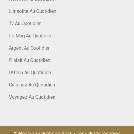
L'Insolite Au Quotidien
Tv Au Quotidien
Le Mag Au Quotidien
Argent Au Quotidien
Plaisir Au Quotidien
IATech Au Quotidien
Cuisinez Au Quotidien
Voyagez Au Quotidien
© People au quotidien 2026
-
Tous droits réservés