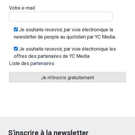
Votre e-mail
Je souhaite recevoir, par voie électronique la
newsletter de people au quotidien par YC Media.
Je souhaite recevoir, par voie électronique les
offres des partenaires de YC Media
Liste des
partenaires
S'inscrire à la newsletter