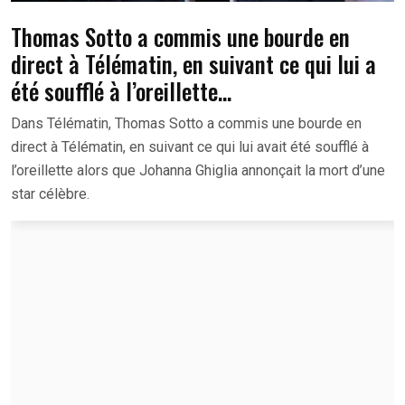
Thomas Sotto a commis une bourde en
direct à Télématin, en suivant ce qui lui a
été soufflé à l’oreillette…
Dans Télématin, Thomas Sotto a commis une bourde en
direct à Télématin, en suivant ce qui lui avait été soufflé à
l’oreillette alors que Johanna Ghiglia annonçait la mort d’une
star célèbre.