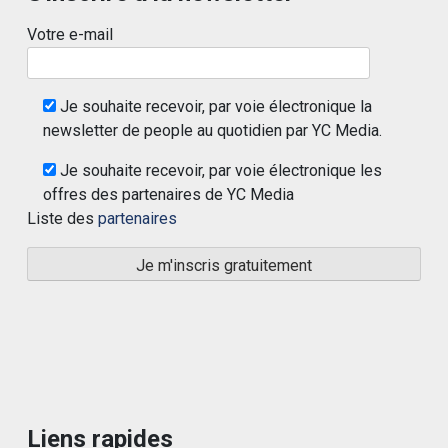
Votre e-mail
Je souhaite recevoir, par voie électronique la
newsletter de people au quotidien par YC Media.
Je souhaite recevoir, par voie électronique les
offres des partenaires de YC Media
Liste des
partenaires
Liens rapides