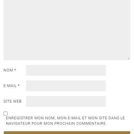
NOM
*
E-MAIL
*
SITE WEB
ENREGISTRER MON NOM, MON E-MAIL ET MON SITE DANS LE
NAVIGATEUR POUR MON PROCHAIN COMMENTAIRE.