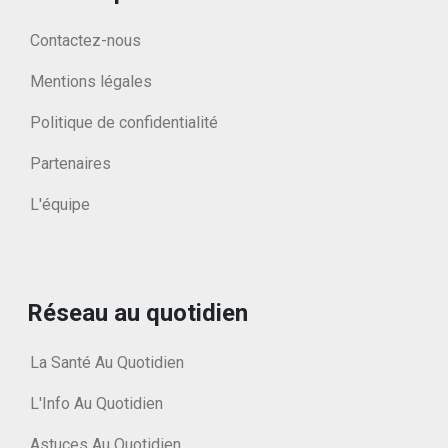
Contactez-nous
Mentions légales
Politique de confidentialité
Partenaires
L'équipe
Réseau au quotidien
La Santé Au Quotidien
L'Info Au Quotidien
Astuces Au Quotidien