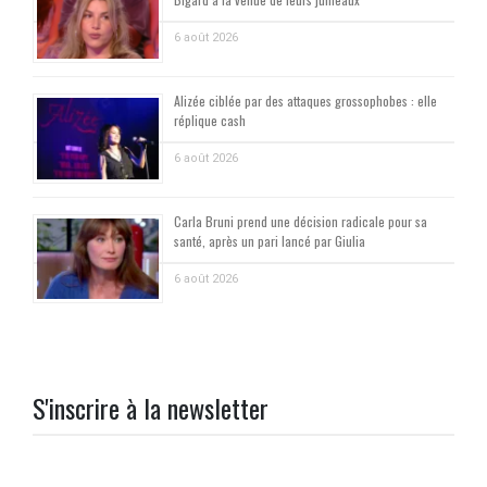
6 août 2026
Alizée ciblée par des attaques grossophobes : elle
réplique cash
6 août 2026
Carla Bruni prend une décision radicale pour sa
santé, après un pari lancé par Giulia
6 août 2026
S'inscrire à la newsletter