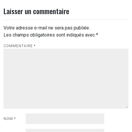
Laisser un commentaire
Votre adresse e-mail ne sera pas publiée.
Les champs obligatoires sont indiqués avec
*
COMMENTAIRE
*
NOM
*