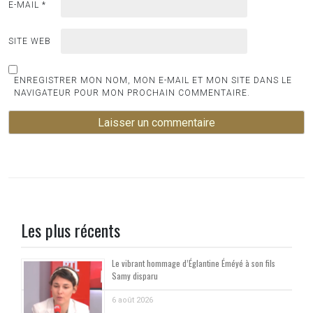
E-MAIL
*
SITE WEB
ENREGISTRER MON NOM, MON E-MAIL ET MON SITE DANS LE
NAVIGATEUR POUR MON PROCHAIN COMMENTAIRE.
Les plus récents
Le vibrant hommage d’Églantine Éméyé à son fils
Samy disparu
6 août 2026