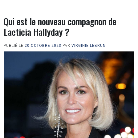
Qui est le nouveau compagnon de
Laeticia Hallyday ?
PUBLIÉ LE
20 OCTOBRE 2023
PAR
VIRGINIE LEBRUN