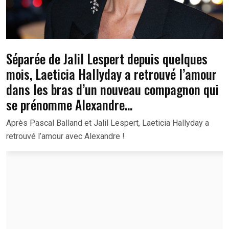
Séparée de Jalil Lespert depuis quelques
mois, Laeticia Hallyday a retrouvé l’amour
dans les bras d’un nouveau compagnon qui
se prénomme Alexandre…
Après Pascal Balland et Jalil Lespert, Laeticia Hallyday a
retrouvé l’amour avec Alexandre !