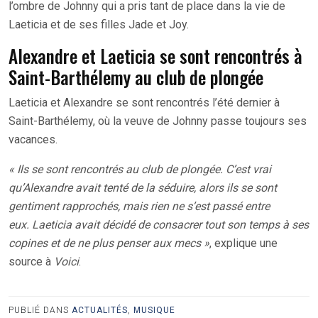
l’ombre de Johnny qui a pris tant de place dans la vie de
Laeticia et de ses filles Jade et Joy.
Alexandre et Laeticia se sont rencontrés à
Saint-Barthélemy au club de plongée
Laeticia et Alexandre se sont rencontrés l’été dernier à
Saint-Barthélemy, où la veuve de Johnny passe toujours ses
vacances.
« Ils se sont rencontrés au club de plongée. C’est vrai
qu’Alexandre avait tenté de la séduire, alors ils se sont
gentiment rapprochés, mais rien ne s’est passé entre
eux. Laeticia avait décidé de consacrer tout son temps à ses
copines et de ne plus penser aux mecs »
, explique une
source à
Voici
.
PUBLIÉ DANS
ACTUALITÉS
,
MUSIQUE