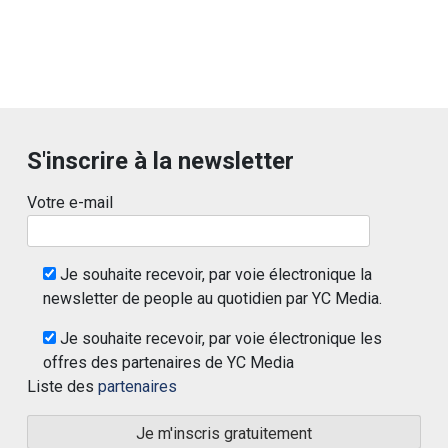
S'inscrire à la newsletter
Votre e-mail
Je souhaite recevoir, par voie électronique la
newsletter de people au quotidien par YC Media.
Je souhaite recevoir, par voie électronique les
offres des partenaires de YC Media
Liste des
partenaires