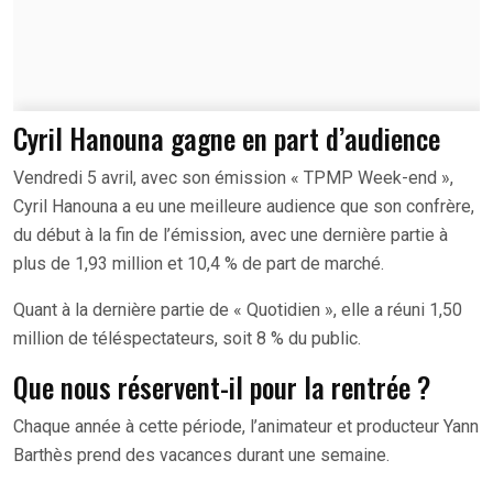
Cyril Hanouna gagne en part d’audience
Vendredi 5 avril, avec son émission « TPMP Week-end »,
Cyril Hanouna a eu une meilleure audience que son confrère,
du début à la fin de l’émission, avec une dernière partie à
plus de 1,93 million et 10,4 % de part de marché.
Quant à la dernière partie de « Quotidien », elle a réuni 1,50
million de téléspectateurs, soit 8 % du public.
Que nous réservent-il pour la rentrée ?
Chaque année à cette période, l’animateur et producteur Yann
Barthès prend des vacances durant une semaine.