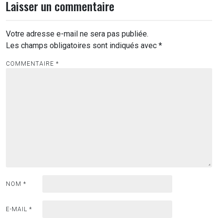
Laisser un commentaire
Votre adresse e-mail ne sera pas publiée.
Les champs obligatoires sont indiqués avec
*
COMMENTAIRE
*
NOM
*
E-MAIL
*