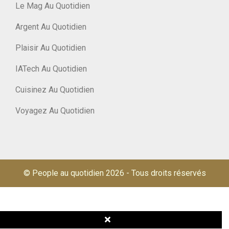
Le Mag Au Quotidien
Argent Au Quotidien
Plaisir Au Quotidien
IATech Au Quotidien
Cuisinez Au Quotidien
Voyagez Au Quotidien
© People au quotidien 2026
-
Tous droits réservés