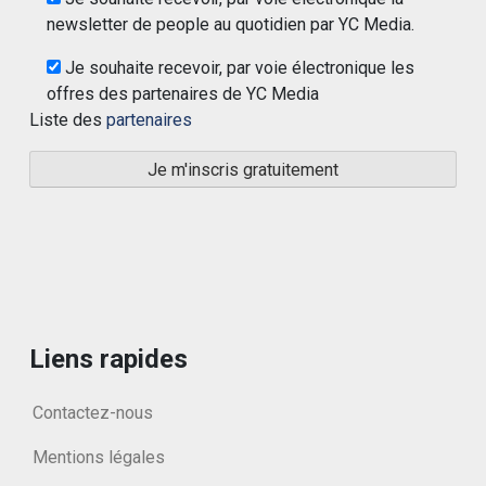
newsletter de people au quotidien par YC Media.
Je souhaite recevoir, par voie électronique les
offres des partenaires de YC Media
Liste des
partenaires
Liens rapides
Contactez-nous
Mentions légales