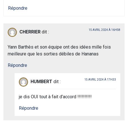
Répondre
15 AVRIL 2024 À 16H58
CHERRIER
dit :
Yann Barthès et son équipe ont des idées mille fois
meilleure que les sorties débiles de Hananas
Répondre
15 AVRIL 2024 À 17H33
HUMBERT
dit :
je dis OUI tout à fait d’accord !!!!!!!!!!
Répondre