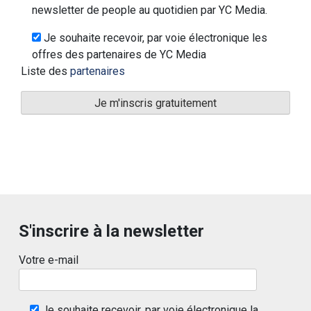
newsletter de people au quotidien par YC Media.
Je souhaite recevoir, par voie électronique les
offres des partenaires de YC Media
Liste des
partenaires
S'inscrire à la newsletter
Votre e-mail
Je souhaite recevoir, par voie électronique la