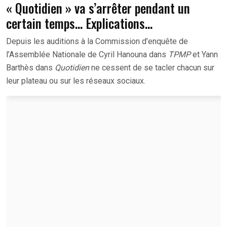
« Quotidien » va s’arrêter pendant un
certain temps… Explications…
Depuis les auditions à la Commission d’enquête de
l’Assemblée Nationale de Cyril Hanouna dans
TPMP
et Yann
Barthès dans
Quotidien
ne cessent de se tacler chacun sur
leur plateau ou sur les réseaux sociaux.