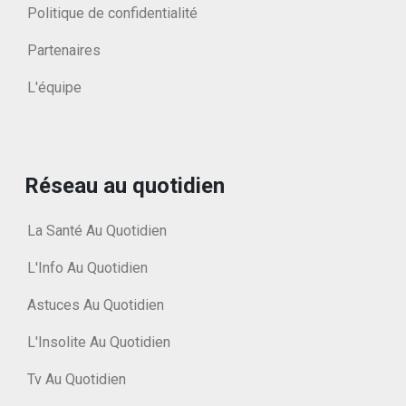
Politique de confidentialité
Partenaires
L'équipe
Réseau au quotidien
La Santé Au Quotidien
L'Info Au Quotidien
Astuces Au Quotidien
L'Insolite Au Quotidien
Tv Au Quotidien