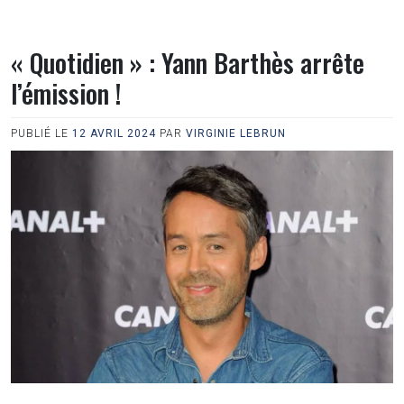
« Quotidien » : Yann Barthès arrête
l’émission !
PUBLIÉ LE
12 AVRIL 2024
PAR
VIRGINIE LEBRUN