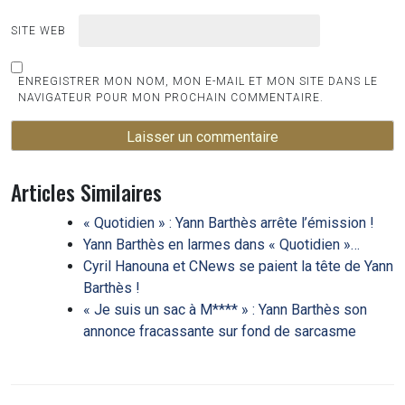
SITE WEB
ENREGISTRER MON NOM, MON E-MAIL ET MON SITE DANS LE
NAVIGATEUR POUR MON PROCHAIN COMMENTAIRE.
Articles Similaires
« Quotidien » : Yann Barthès arrête l’émission !
Yann Barthès en larmes dans « Quotidien »…
Cyril Hanouna et CNews se paient la tête de Yann
Barthès !
« Je suis un sac à M**** » : Yann Barthès son
annonce fracassante sur fond de sarcasme