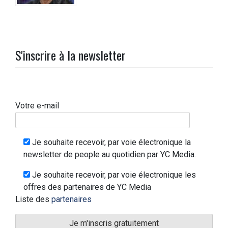
S'inscrire à la newsletter
Votre e-mail
Je souhaite recevoir, par voie électronique la
newsletter de people au quotidien par YC Media.
Je souhaite recevoir, par voie électronique les
offres des partenaires de YC Media
Liste des
partenaires