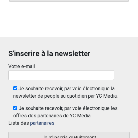
S'inscrire à la newsletter
Votre e-mail
Je souhaite recevoir, par voie électronique la
newsletter de people au quotidien par YC Media.
Je souhaite recevoir, par voie électronique les
offres des partenaires de YC Media
Liste des
partenaires