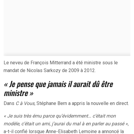
Le neveu de François Mitterrand a été ministre sous le
mandat de Nicolas Sarkozy de 2009 à 2012.
« Je pense que jamais il aurait dû être
ministre »
Dans
C à Vous,
Stéphane Bern a appris la nouvelle en direct.
« Je suis très ému parce qu’évidemment… c’était mon
modèle, c’était un ami, j’aurai du mal à en parler au passé »,
a-t-il confié lorsque Anne-Elisabeth Lemoine a annoncé la