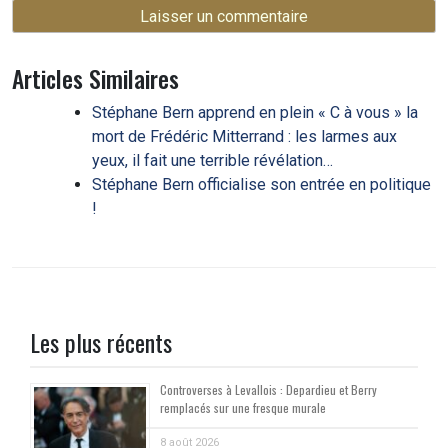
Articles Similaires
Stéphane Bern apprend en plein « C à vous » la
mort de Frédéric Mitterrand : les larmes aux
yeux, il fait une terrible révélation…
Stéphane Bern officialise son entrée en politique
!
Les plus récents
Controverses à Levallois : Depardieu et Berry
remplacés sur une fresque murale
8 août 2026