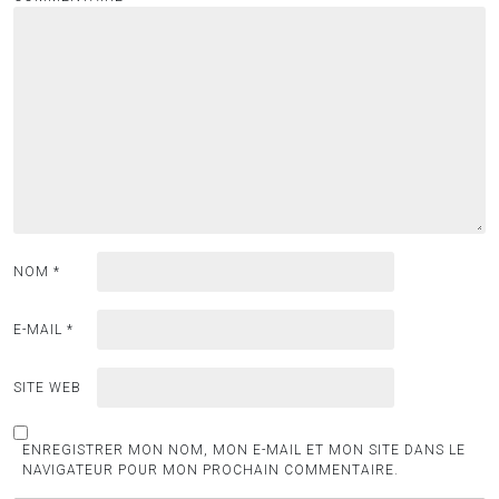
NOM
*
E-MAIL
*
SITE WEB
ENREGISTRER MON NOM, MON E-MAIL ET MON SITE DANS LE
NAVIGATEUR POUR MON PROCHAIN COMMENTAIRE.