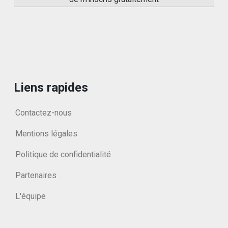
Liens rapides
Contactez-nous
Mentions légales
Politique de confidentialité
Partenaires
L'équipe