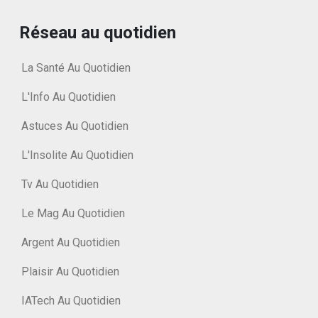
Réseau au quotidien
La Santé Au Quotidien
L'Info Au Quotidien
Astuces Au Quotidien
L'Insolite Au Quotidien
Tv Au Quotidien
Le Mag Au Quotidien
Argent Au Quotidien
Plaisir Au Quotidien
IATech Au Quotidien