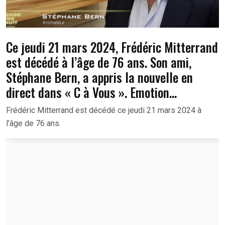
Ce jeudi 21 mars 2024, Frédéric Mitterrand
est décédé à l’âge de 76 ans. Son ami,
Stéphane Bern, a appris la nouvelle en
direct dans « C à Vous ». Emotion…
Frédéric Mitterrand est décédé ce jeudi 21 mars 2024 à
l’âge de 76 ans.