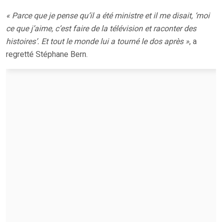
« Parce que je pense qu’il a été ministre et il me disait, ‘moi
ce que j’aime, c’est faire de la télévision et raconter des
histoires’. Et tout le monde lui a tourné le dos après »
, a
regretté Stéphane Bern.