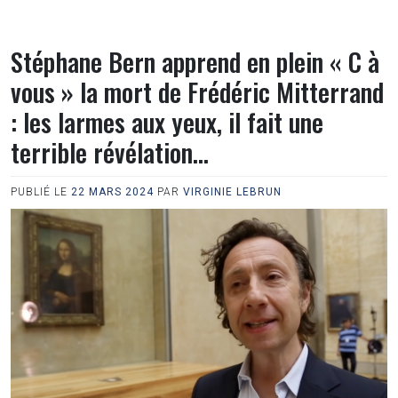
Stéphane Bern apprend en plein « C à
vous » la mort de Frédéric Mitterrand
: les larmes aux yeux, il fait une
terrible révélation…
PUBLIÉ LE
22 MARS 2024
PAR
VIRGINIE LEBRUN