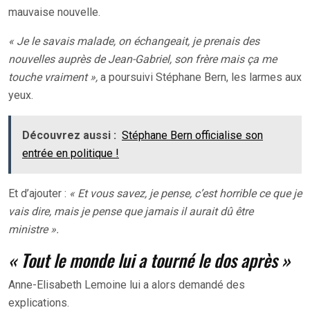
mauvaise nouvelle.
« Je le savais malade, on échangeait, je prenais des
nouvelles auprès de Jean-Gabriel, son frère mais ça me
touche vraiment »,
a poursuivi Stéphane Bern, les larmes aux
yeux.
Découvrez aussi :
Stéphane Bern officialise son
entrée en politique !
Et d’ajouter :
« Et vous savez, je pense, c’est horrible ce que je
vais dire, mais je pense que jamais il aurait dû être
ministre ».
« Tout le monde lui a tourné le dos après »
Anne-Elisabeth Lemoine lui a alors demandé des
explications.