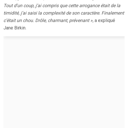
Tout d’un coup, j’ai compris que cette arrogance était de la
timidité, j’ai saisi la complexité de son caractère. Finalement
c’était un chou. Drôle, charmant, prévenant »,
a expliqué
Jane Birkin.