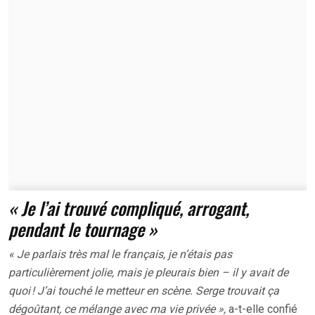
« Je l’ai trouvé compliqué, arrogant,
pendant le tournage »
« Je parlais très mal le français, je n’étais pas
particulièrement jolie, mais je pleurais bien – il y avait de
quoi ! J’ai touché le metteur en scène. Serge trouvait ça
dégoûtant, ce mélange avec ma vie privée »,
a-t-elle confié