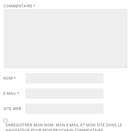
COMMENTAIRE
*
NOM
*
E-MAIL
*
SITE WEB
ENREGISTRER MON NOM, MON E-MAIL ET MON SITE DANS LE
NAVIGATEUR POUR MON PROCHAIN COMMENTAIRE.