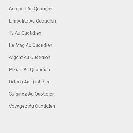
Astuces Au Quotidien
L'Insolite Au Quotidien
Tv Au Quotidien
Le Mag Au Quotidien
Argent Au Quotidien
Plaisir Au Quotidien
IATech Au Quotidien
Cuisinez Au Quotidien
Voyagez Au Quotidien