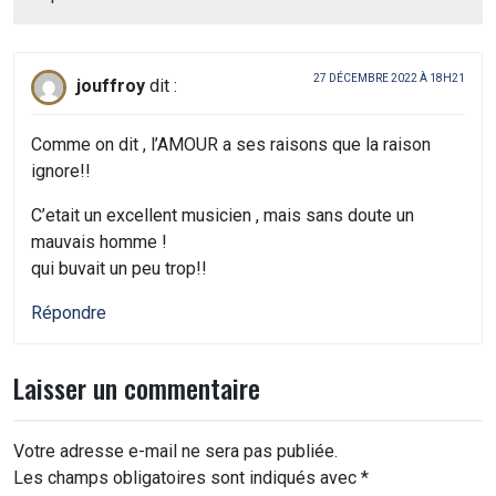
27 DÉCEMBRE 2022 À 18H21
jouffroy
dit :
Comme on dit , l’AMOUR a ses raisons que la raison
ignore!!
C’etait un excellent musicien , mais sans doute un
mauvais homme !
qui buvait un peu trop!!
Répondre
Laisser un commentaire
Votre adresse e-mail ne sera pas publiée.
Les champs obligatoires sont indiqués avec
*