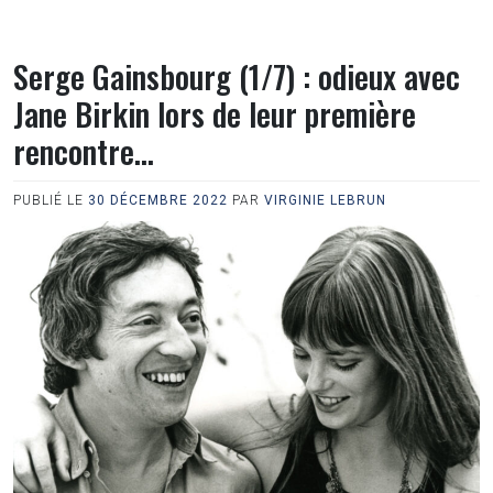
Serge Gainsbourg (1/7) : odieux avec
Jane Birkin lors de leur première
rencontre…
PUBLIÉ LE
30 DÉCEMBRE 2022
PAR
VIRGINIE LEBRUN