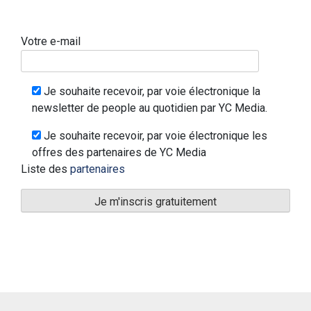
Votre e-mail
Je souhaite recevoir, par voie électronique la
newsletter de people au quotidien par YC Media.
Je souhaite recevoir, par voie électronique les
offres des partenaires de YC Media
Liste des
partenaires