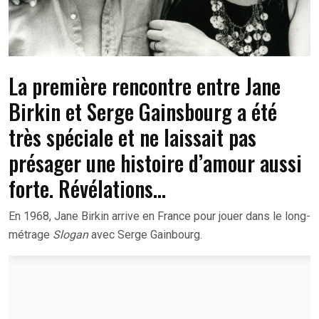
La première rencontre entre Jane
Birkin et Serge Gainsbourg a été
très spéciale et ne laissait pas
présager une histoire d’amour aussi
forte. Révélations…
En 1968, Jane Birkin arrive en France pour jouer dans le long-
métrage
Slogan
avec Serge Gainbourg.