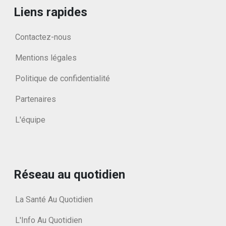
Liens rapides
Contactez-nous
Mentions légales
Politique de confidentialité
Partenaires
L'équipe
Réseau au quotidien
La Santé Au Quotidien
L'Info Au Quotidien