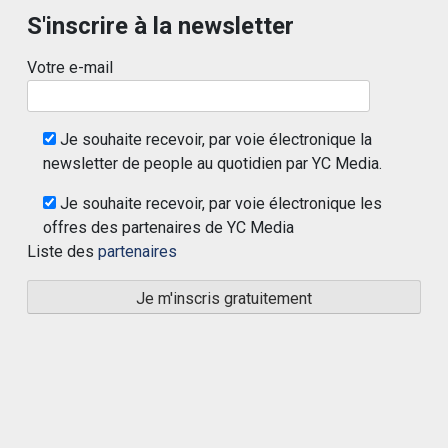
S'inscrire à la newsletter
Votre e-mail
Je souhaite recevoir, par voie électronique la
newsletter de people au quotidien par YC Media.
Je souhaite recevoir, par voie électronique les
offres des partenaires de YC Media
Liste des
partenaires