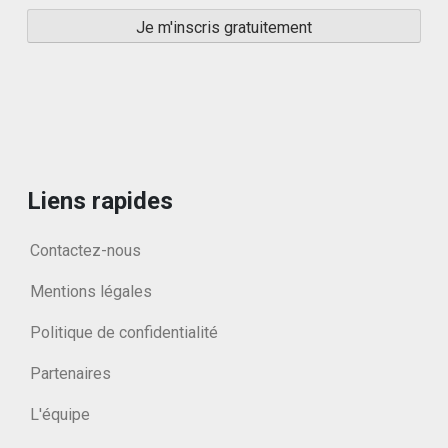
Liens rapides
Contactez-nous
Mentions légales
Politique de confidentialité
Partenaires
L'équipe