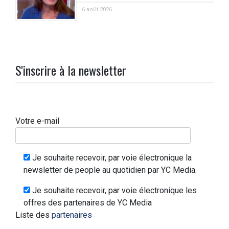
6 août 2026
S'inscrire à la newsletter
Votre e-mail
Je souhaite recevoir, par voie électronique la
newsletter de people au quotidien par YC Media.
Je souhaite recevoir, par voie électronique les
offres des partenaires de YC Media
Liste des
partenaires