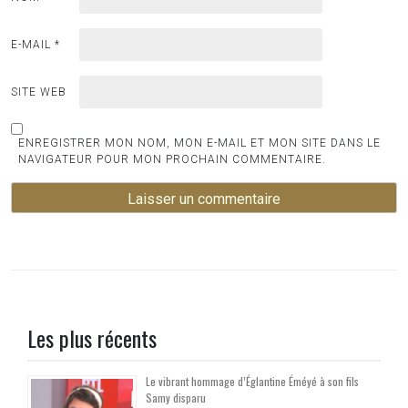
E-MAIL
*
SITE WEB
ENREGISTRER MON NOM, MON E-MAIL ET MON SITE DANS LE
NAVIGATEUR POUR MON PROCHAIN COMMENTAIRE.
Les plus récents
Le vibrant hommage d’Églantine Éméyé à son fils
Samy disparu