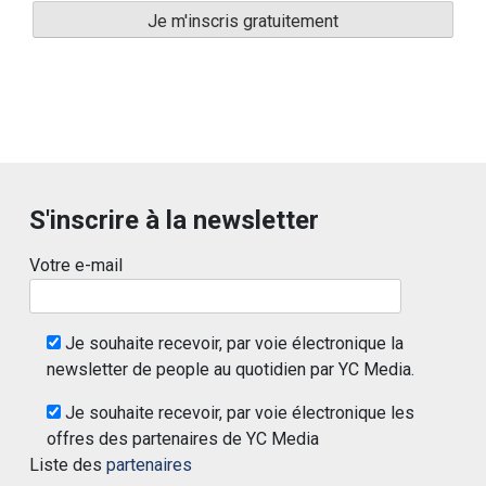
S'inscrire à la newsletter
Votre e-mail
Je souhaite recevoir, par voie électronique la
newsletter de people au quotidien par YC Media.
Je souhaite recevoir, par voie électronique les
offres des partenaires de YC Media
Liste des
partenaires