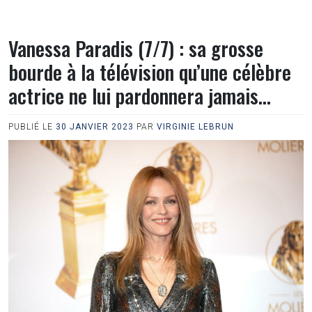
Vanessa Paradis (7/7) : sa grosse
bourde à la télévision qu’une célèbre
actrice ne lui pardonnera jamais…
PUBLIÉ LE
30 JANVIER 2023
PAR
VIRGINIE LEBRUN