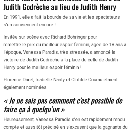
Judith Godrèche au lieu de Judith Henry
En 1991, elle a fait la bourde de sa vie et les spectateurs
s’en souviennent encore !
Invitée sur scène avec Richard Bohringer pour
remettre le prix du meilleur espoir féminin, âgée de 18 ans à
l’époque, Vanessa Paradis, très stressée, a annoncé la
victoire de Judith Godrèche à la place de celle de Judith
Henry pour le meilleur espoir féminin !
Florence Darel, Isabelle Nanty et Clotilde Courau étaient
également nominées.
« Je ne sais pas comment c’est possible de
faire ça à quelqu’un »
Heureusement, Vanessa Paradis s’en est rapidement rendu
compte et aussitôt précisé en s’excusant que la gagnante du