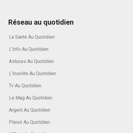
Réseau au quotidien
La Santé Au Quotidien
L'Info Au Quotidien
Astuces Au Quotidien
L'Insolite Au Quotidien
Tv Au Quotidien
Le Mag Au Quotidien
Argent Au Quotidien
Plaisir Au Quotidien