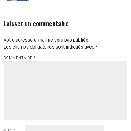
Laisser un commentaire
Votre adresse e-mail ne sera pas publiée.
Les champs obligatoires sont indiqués avec
*
COMMENTAIRE
*
NOM
*