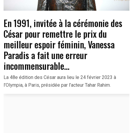
En 1991, invitée à la cérémonie des
César pour remettre le prix du
meilleur espoir féminin, Vanessa
Paradis a fait une erreur
incommensurable…
La 48e édition des César aura lieu le 24 février 2023 à
l’Olympia, à Paris, présidée par l’acteur Tahar Rahim.