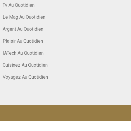
Tv Au Quotidien
Le Mag Au Quotidien
Argent Au Quotidien
Plaisir Au Quotidien
IATech Au Quotidien
Cuisinez Au Quotidien
Voyagez Au Quotidien