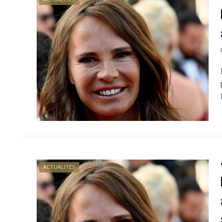
ACTUALITÉS