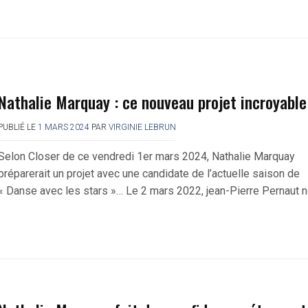
Nathalie Marquay : ce nouveau projet incroyable
PUBLIÉ LE
1 MARS 2024
PAR
VIRGINIE LEBRUN
Selon Closer de ce vendredi 1er mars 2024, Nathalie Marquay
préparerait un projet avec une candidate de l’actuelle saison de
« Danse avec les stars »… Le 2 mars 2022, jean-Pierre Pernaut 