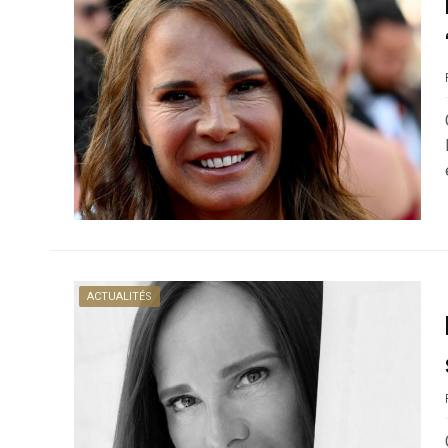
ACTUALITÉS