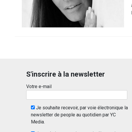
S'inscrire à la newsletter
Votre e-mail
Je souhaite recevoir, par voie électronique la
newsletter de people au quotidien par YC
Media.