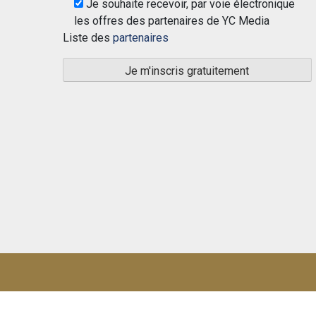
Je souhaite recevoir, par voie électronique
les offres des partenaires de YC Media
Liste des
partenaires