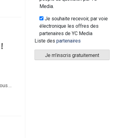
Media.
Je souhaite recevoir, par voie
électronique les offres des
partenaires de YC Media
Liste des
partenaires
 !
nous….