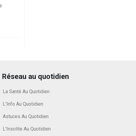
e
Réseau au quotidien
La Santé Au Quotidien
L'Info Au Quotidien
Astuces Au Quotidien
L'Insolite Au Quotidien