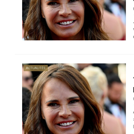
ACTUALITÉS