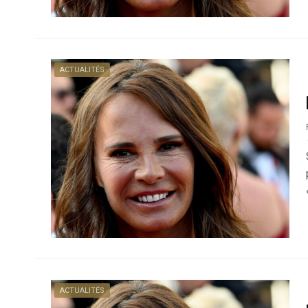
ACTUALITÉS
ACTUALITÉS