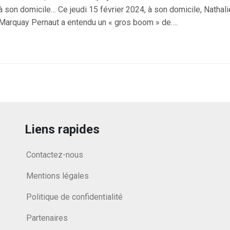
à son domicile… Ce jeudi 15 février 2024, à son domicile, Nathali
Marquay Pernaut a entendu un « gros boom » de….
Liens rapides
Contactez-nous
Mentions légales
Politique de confidentialité
Partenaires