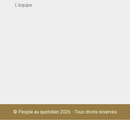
L'équipe
© People au quotidien 2026
-
Tous droits réservés