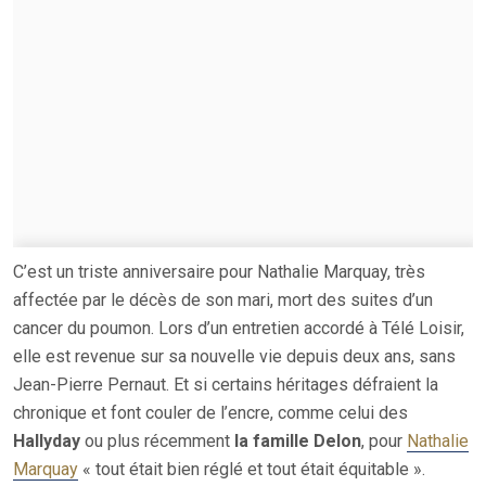
C’est un triste anniversaire pour Nathalie Marquay, très
affectée par le décès de son mari, mort des suites d’un
cancer du poumon. Lors d’un entretien accordé à Télé Loisir,
elle est revenue sur sa nouvelle vie depuis deux ans, sans
Jean-Pierre Pernaut. Et si certains héritages défraient la
chronique et font couler de l’encre, comme celui des
Hallyday
ou plus récemment
la famille Delon
, pour
Nathalie
Marquay
« tout était bien réglé et tout était équitable ».