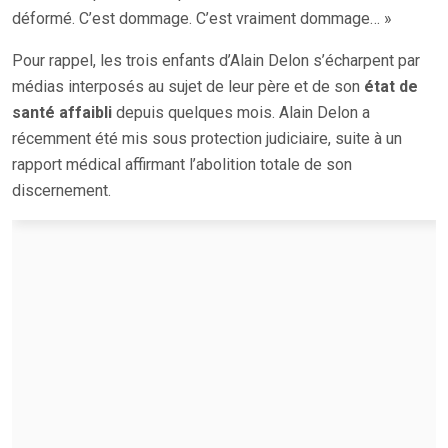
déformé. C’est dommage. C’est vraiment dommage… »
Pour rappel, les trois enfants d’Alain Delon s’écharpent par
médias interposés au sujet de leur père et de son
état de
santé affaibli
depuis quelques mois. Alain Delon a
récemment été mis sous protection judiciaire, suite à un
rapport médical affirmant l’abolition totale de son
discernement.