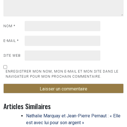
NOM
*
E-MAIL
*
SITE WEB
ENREGISTRER MON NOM, MON E-MAIL ET MON SITE DANS LE
NAVIGATEUR POUR MON PROCHAIN COMMENTAIRE.
Articles Similaires
Nathalie Marquay et Jean-Pierre Pernaut : « Elle
est avec lui pour son argent »