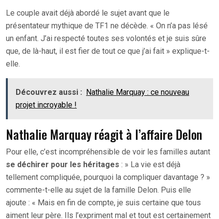
Le couple avait déjà abordé le sujet avant que le
présentateur mythique de TF1 ne décède. « On n’a pas lésé
un enfant. J’ai respecté toutes ses volontés et je suis sûre
que, de là-haut, il est fier de tout ce que j’ai fait » explique-t-
elle.
Découvrez aussi :
Nathalie Marquay : ce nouveau
projet incroyable !
Nathalie Marquay réagit à l’affaire Delon
Pour elle, c’est incompréhensible de voir les familles autant
se déchirer pour les héritages
: » La vie est déjà
tellement compliquée, pourquoi la compliquer davantage ? »
commente-t-elle au sujet de la famille Delon. Puis elle
ajoute : « Mais en fin de compte, je suis certaine que tous
aiment leur père. Ils l’expriment mal et tout est certainement