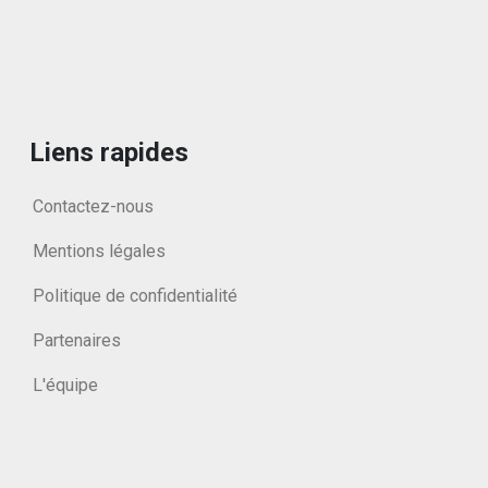
Liens rapides
Contactez-nous
Mentions légales
Politique de confidentialité
Partenaires
L'équipe