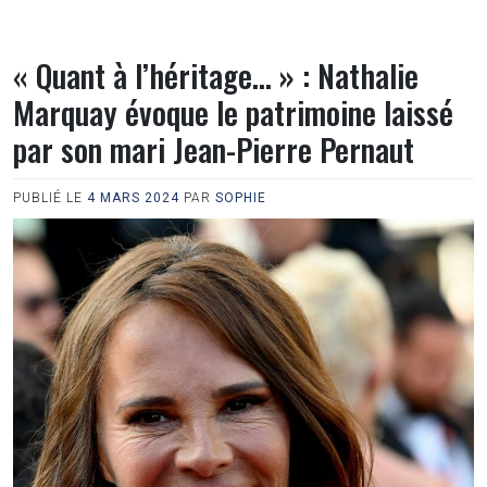
« Quant à l’héritage… » : Nathalie
Marquay évoque le patrimoine laissé
par son mari Jean-Pierre Pernaut
PUBLIÉ LE
4 MARS 2024
PAR
SOPHIE