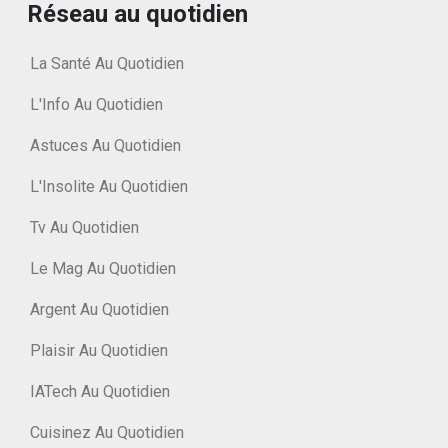
Réseau au quotidien
La Santé Au Quotidien
L'Info Au Quotidien
Astuces Au Quotidien
L'Insolite Au Quotidien
Tv Au Quotidien
Le Mag Au Quotidien
Argent Au Quotidien
Plaisir Au Quotidien
IATech Au Quotidien
Cuisinez Au Quotidien