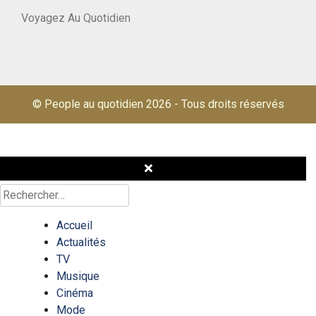
Voyagez Au Quotidien
© People au quotidien 2026
-
Tous droits réservés
Rechercher :
Accueil
Actualités
TV
Musique
Cinéma
Mode