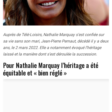
Auprès de Télé-Loisirs, Nathalie Marquay s’est confiée sur
sa vie sans son mari, Jean-Pierre Pernaut, décédé il y a deux
ans, le 2 mars 2022. Elle a notamment évoqué l’héritage
laissé et la manière dont s’est déroulée la succession.
Pour Nathalie Marquay l’héritage a été
équitable et « bien réglé »