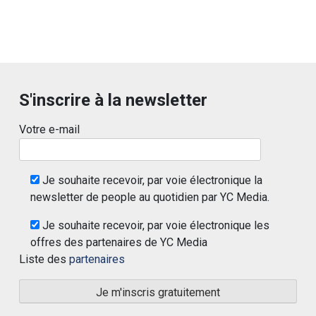
S'inscrire à la newsletter
Votre e-mail
Je souhaite recevoir, par voie électronique la
newsletter de people au quotidien par YC Media.
Je souhaite recevoir, par voie électronique les
offres des partenaires de YC Media
Liste des
partenaires