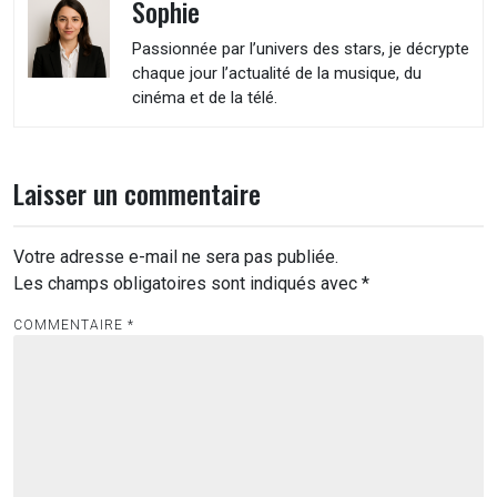
Sophie
Passionnée par l’univers des stars, je décrypte
chaque jour l’actualité de la musique, du
cinéma et de la télé.
Laisser un commentaire
Votre adresse e-mail ne sera pas publiée.
Les champs obligatoires sont indiqués avec
*
COMMENTAIRE
*