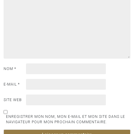
NOM
*
E-MAIL
*
SITE WEB
ENREGISTRER MON NOM, MON E-MAIL ET MON SITE DANS LE
NAVIGATEUR POUR MON PROCHAIN COMMENTAIRE.