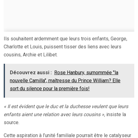
Ils souhaitent ardemment que leurs trois enfants, George,
Charlotte et Louis, puissent tisser des liens avec leurs
cousins, Archie et Lilibet.
Découvrez aussi :
Rose Hanbury, surnommée "la
nouvelle Camilla", maîtresse du Prince William? Elle
sort du silence pour la première fois!
« Il est évident que le duc et la duchesse veulent que leurs
enfants aient une relation avec leurs cousins »,
insiste la
source.
Cette aspiration à l’unité familiale pourrait être le catalyseur