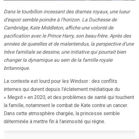
Dans le tourbillon incessant des drames royaux, une lueur
d’espoir semble poindre à l’horizon. La Duchesse de
Cambridge, Kate Middleton, affiche une volonté de
pacification avec le Prince Harry, son beau-frère. Après des
années de querelles et de malentendus, la perspective d’une
trêve familiale se dessine, une initiative qui pourrait bien
changer la dynamique au sein de la famille royale
britannique.
Le contexte est lourd pour les Windsor : des conflits
internes qui durent depuis l’éclatement médiatique du
« Megxit » en 2020, et des problèmes de santé qui touchent
la famille, notamment le combat de Kate contre un cancer.
Dans cette atmosphère chargée, la princesse semble
déterminée à mettre fin à l’animosité qui règne.