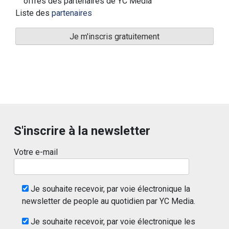
offres des partenaires de YC Media
Liste des
partenaires
S'inscrire à la newsletter
Votre e-mail
Je souhaite recevoir, par voie électronique la
newsletter de people au quotidien par YC Media.
Je souhaite recevoir, par voie électronique les