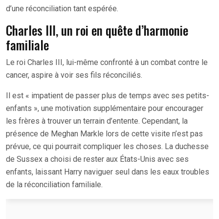
d’une réconciliation tant espérée.
Charles III, un roi en quête d’harmonie
familiale
Le roi Charles III, lui-même confronté à un combat contre le
cancer, aspire à voir ses fils réconciliés.
Il est « impatient de passer plus de temps avec ses petits-
enfants », une motivation supplémentaire pour encourager
les frères à trouver un terrain d’entente. Cependant, la
présence de Meghan Markle lors de cette visite n’est pas
prévue, ce qui pourrait compliquer les choses. La duchesse
de Sussex a choisi de rester aux États-Unis avec ses
enfants, laissant Harry naviguer seul dans les eaux troubles
de la réconciliation familiale.