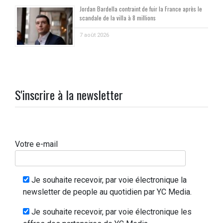
Jordan Bardella contraint de fuir la France après le
scandale de la villa à 8 millions
7 août 2026
S'inscrire à la newsletter
Votre e-mail
Je souhaite recevoir, par voie électronique la
newsletter de people au quotidien par YC Media.
Je souhaite recevoir, par voie électronique les