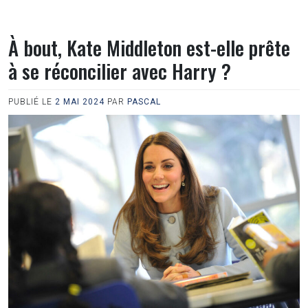
À bout, Kate Middleton est-elle prête
à se réconcilier avec Harry ?
PUBLIÉ LE
2 MAI 2024
PAR
PASCAL