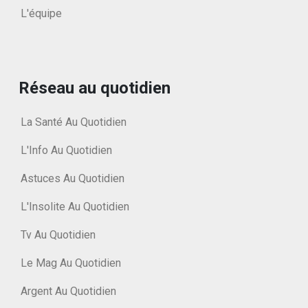
L'équipe
Réseau au quotidien
La Santé Au Quotidien
L'Info Au Quotidien
Astuces Au Quotidien
L'Insolite Au Quotidien
Tv Au Quotidien
Le Mag Au Quotidien
Argent Au Quotidien