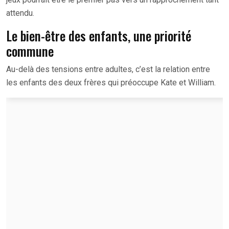
attendu.
Le bien-être des enfants, une priorité
commune
Au-delà des tensions entre adultes, c’est la relation entre
les enfants des deux frères qui préoccupe Kate et William.