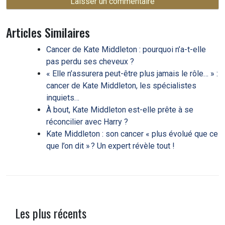
Articles Similaires
Cancer de Kate Middleton : pourquoi n’a-t-elle
pas perdu ses cheveux ?
« Elle n’assurera peut-être plus jamais le rôle… » :
cancer de Kate Middleton, les spécialistes
inquiets…
À bout, Kate Middleton est-elle prête à se
réconcilier avec Harry ?
Kate Middleton : son cancer « plus évolué que ce
que l’on dit » ? Un expert révèle tout !
Les plus récents