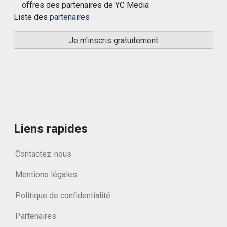
offres des partenaires de YC Media
Liste des
partenaires
Liens rapides
Contactez-nous
Mentions légales
Politique de confidentialité
Partenaires