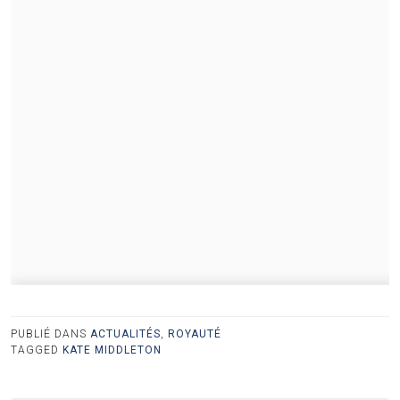
PUBLIÉ DANS
ACTUALITÉS
,
ROYAUTÉ
TAGGED
KATE MIDDLETON