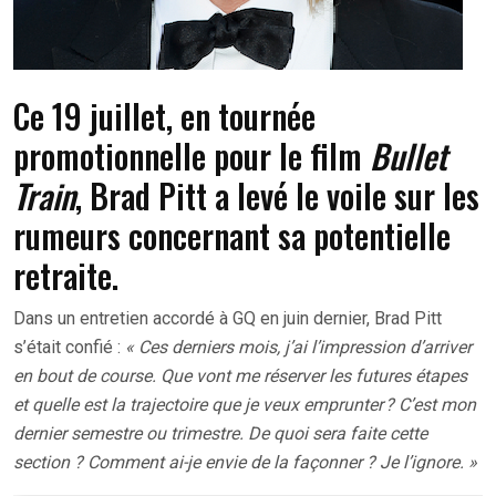
Ce 19 juillet, en tournée
promotionnelle pour le film
Bullet
Train
, Brad Pitt a levé le voile sur les
rumeurs concernant sa potentielle
retraite.
Dans un entretien accordé à GQ en juin dernier, Brad Pitt
s’était confié :
« Ces derniers mois, j’ai l’impression d’arriver
en bout de course. Que vont me réserver les futures étapes
et quelle est la trajectoire que je veux emprunter ?
C’est mon
dernier semestre ou trimestre. De quoi sera faite cette
section ? Comment ai-je envie de la façonner ? Je l’ignore. »