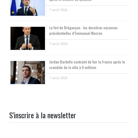
7 août 2026
Le fort de Brégançon : les dernières vacances
présidentielles d’Emmanuel Macron
7 août 2026
Jordan Bardella contraint de fuir la France après le
scandale de la villa à 8 millions
7 août 2026
S'inscrire à la newsletter