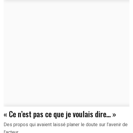
« Ce n’est pas ce que je voulais dire… »
Des propos qui avaient laissé planer le doute sur l’avenir de
l’acteur.