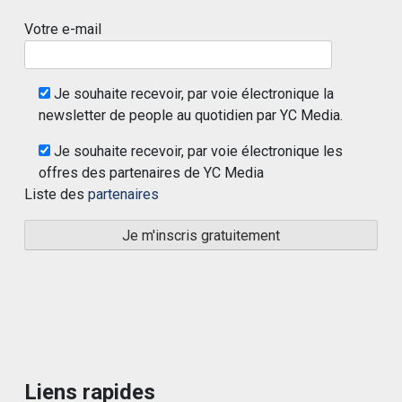
Votre e-mail
Je souhaite recevoir, par voie électronique la
newsletter de people au quotidien par YC Media.
Je souhaite recevoir, par voie électronique les
offres des partenaires de YC Media
Liste des
partenaires
Liens rapides