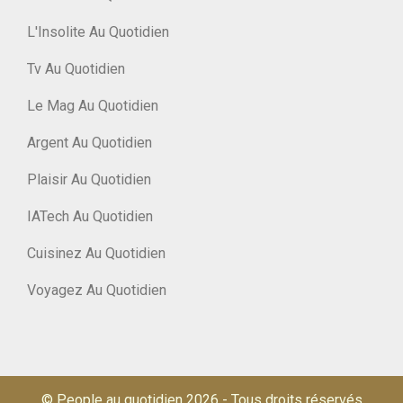
L'Insolite Au Quotidien
Tv Au Quotidien
Le Mag Au Quotidien
Argent Au Quotidien
Plaisir Au Quotidien
IATech Au Quotidien
Cuisinez Au Quotidien
Voyagez Au Quotidien
© People au quotidien 2026
-
Tous droits réservés