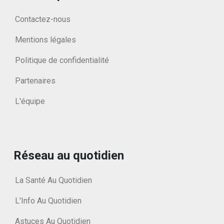
Contactez-nous
Mentions légales
Politique de confidentialité
Partenaires
L'équipe
Réseau au quotidien
La Santé Au Quotidien
L'Info Au Quotidien
Astuces Au Quotidien