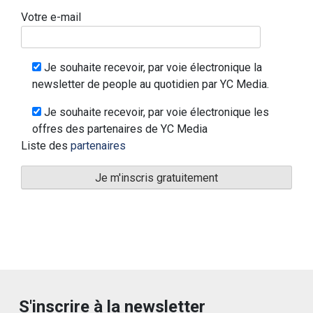
Votre e-mail
Je souhaite recevoir, par voie électronique la
newsletter de people au quotidien par YC Media.
Je souhaite recevoir, par voie électronique les
offres des partenaires de YC Media
Liste des
partenaires
S'inscrire à la newsletter