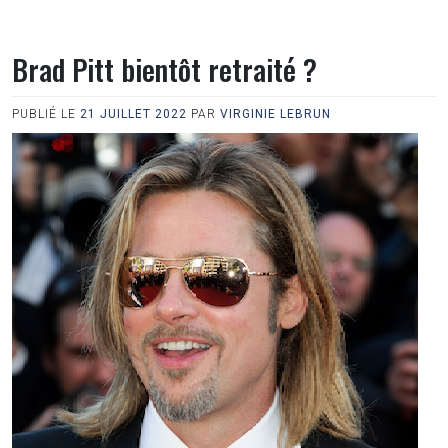
Brad Pitt bientôt retraité ?
PUBLIÉ LE
21 JUILLET 2022
PAR
VIRGINIE LEBRUN