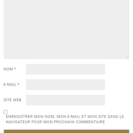
NOM
*
E-MAIL
*
SITE WEB
ENREGISTRER MON NOM, MON E-MAIL ET MON SITE DANS LE
NAVIGATEUR POUR MON PROCHAIN COMMENTAIRE.