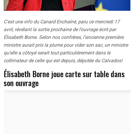
C’est une info du Canard Enchaîné, paru ce mercredi 17
avril, révélant la sortie prochaine de l’ouvrage écrit par
Élisabeth Borne. Selon nos confrères, l’ancienne première
ministre aurait pris la plume pour vider son sac, un ministre
qu’elle a côtoyé serait tout particulièrement dans le
collimateur de celle qui est depuis, députée du Calvados!
Élisabeth Borne joue carte sur table dans
son ouvrage