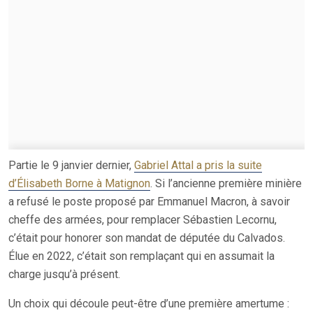
Partie le 9 janvier dernier,
Gabriel Attal a pris la suite
d’Élisabeth Borne à Matignon
. Si l’ancienne première minière
a refusé le poste proposé par Emmanuel Macron, à savoir
cheffe des armées, pour remplacer Sébastien Lecornu,
c’était pour honorer son mandat de députée du Calvados.
Élue en 2022, c’était son remplaçant qui en assumait la
charge jusqu’à présent.
Un choix qui découle peut-être d’une première amertume :