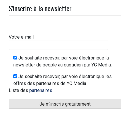
S'inscrire à la newsletter
Votre e-mail
Je souhaite recevoir, par voie électronique la
newsletter de people au quotidien par YC Media.
Je souhaite recevoir, par voie électronique les
offres des partenaires de YC Media
Liste des
partenaires