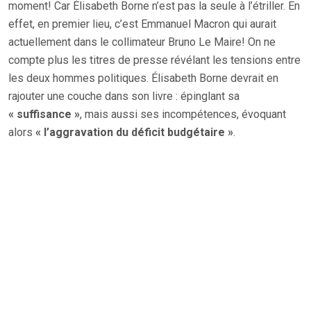
moment! Car Élisabeth Borne n’est pas la seule à l’étriller. En
effet, en premier lieu, c’est Emmanuel Macron qui aurait
actuellement dans le collimateur Bruno Le Maire! On ne
compte plus les titres de presse révélant les tensions entre
les deux hommes politiques. Élisabeth Borne devrait en
rajouter une couche dans son livre : épinglant sa
« suffisance »
, mais aussi ses incompétences, évoquant
alors
« l’aggravation du déficit budgétaire »
.