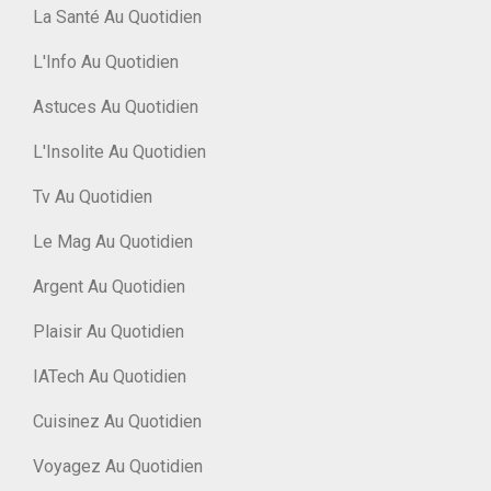
La Santé Au Quotidien
L'Info Au Quotidien
Astuces Au Quotidien
L'Insolite Au Quotidien
Tv Au Quotidien
Le Mag Au Quotidien
Argent Au Quotidien
Plaisir Au Quotidien
IATech Au Quotidien
Cuisinez Au Quotidien
Voyagez Au Quotidien