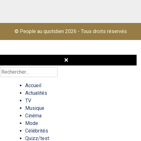
© People au quotidien 2026
-
Tous droits réservés
Rechercher :
Accueil
Actualités
TV
Musique
Cinéma
Mode
Célébrités
Quizz/test