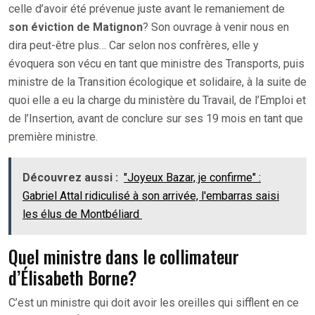
celle d’avoir été prévenue juste avant le remaniement de
son éviction de Matignon
? Son ouvrage à venir nous en
dira peut-être plus… Car selon nos confrères, elle y
évoquera son vécu en tant que ministre des Transports, puis
ministre de la Transition écologique et solidaire, à la suite de
quoi elle a eu la charge du ministère du Travail, de l’Emploi et
de l’Insertion, avant de conclure sur ses 19 mois en tant que
première ministre.
Découvrez aussi :
"Joyeux Bazar, je confirme" :
Gabriel Attal ridiculisé à son arrivée, l'embarras saisi
les élus de Montbéliard
Quel ministre dans le collimateur
d’Élisabeth Borne?
C’est un ministre qui doit avoir les oreilles qui sifflent en ce