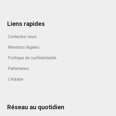
Liens rapides
Contactez-nous
Mentions légales
Politique de confidentialité
Partenaires
L'équipe
Réseau au quotidien