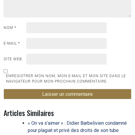
NOM
*
E-MAIL
*
SITE WEB
ENREGISTRER MON NOM, MON E-MAIL ET MON SITE DANS LE
NAVIGATEUR POUR MON PROCHAIN COMMENTAIRE.
Articles Similaires
« On va s’aimer » : Didier Barbelivien condamné
pour plagiat et privé des droits de son tube