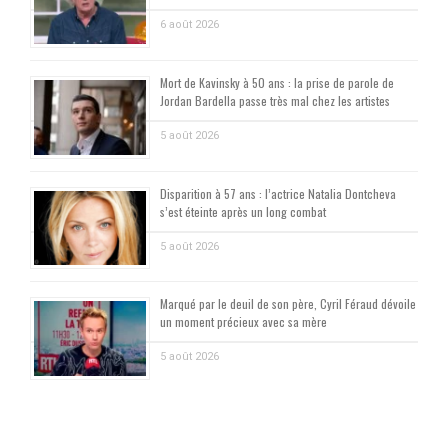
6 août 2026
Mort de Kavinsky à 50 ans : la prise de parole de
Jordan Bardella passe très mal chez les artistes
5 août 2026
Disparition à 57 ans : l’actrice Natalia Dontcheva
s’est éteinte après un long combat
5 août 2026
Marqué par le deuil de son père, Cyril Féraud dévoile
un moment précieux avec sa mère
5 août 2026