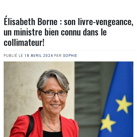
Élisabeth Borne : son livre-vengeance,
un ministre bien connu dans le
collimateur!
PUBLIÉ LE
18 AVRIL 2024
PAR
SOPHIE