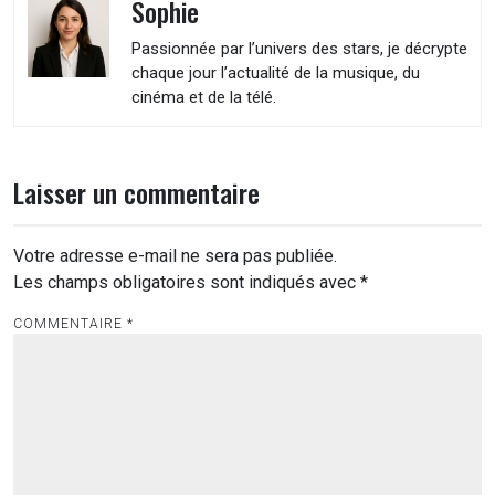
Sophie
Passionnée par l’univers des stars, je décrypte
chaque jour l’actualité de la musique, du
cinéma et de la télé.
Laisser un commentaire
Votre adresse e-mail ne sera pas publiée.
Les champs obligatoires sont indiqués avec
*
COMMENTAIRE
*