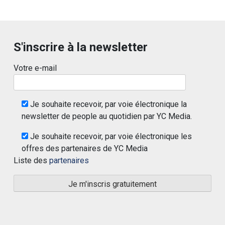
S'inscrire à la newsletter
Votre e-mail
Je souhaite recevoir, par voie électronique la
newsletter de people au quotidien par YC Media.
Je souhaite recevoir, par voie électronique les
offres des partenaires de YC Media
Liste des
partenaires