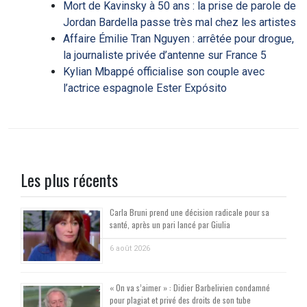
Mort de Kavinsky à 50 ans : la prise de parole de
Jordan Bardella passe très mal chez les artistes
Affaire Émilie Tran Nguyen : arrêtée pour drogue,
la journaliste privée d’antenne sur France 5
Kylian Mbappé officialise son couple avec
l’actrice espagnole Ester Expósito
Les plus récents
Carla Bruni prend une décision radicale pour sa
santé, après un pari lancé par Giulia
6 août 2026
« On va s’aimer » : Didier Barbelivien condamné
pour plagiat et privé des droits de son tube