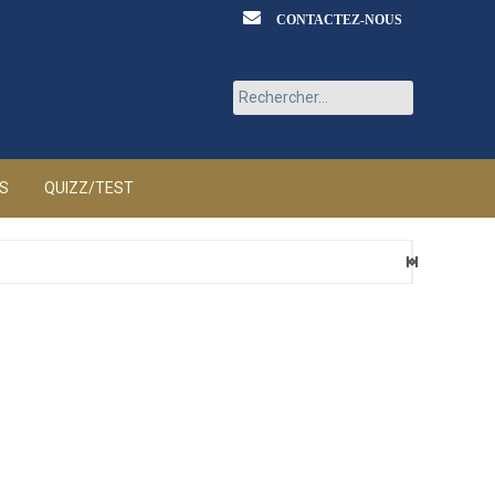
CONTACTEZ-NOUS
Rechercher :
ÉS
QUIZZ/TEST