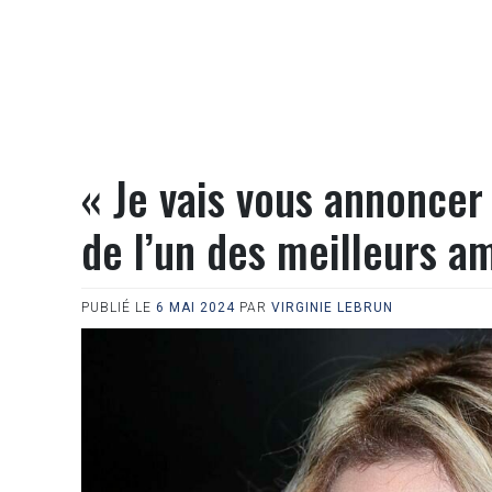
« Je vais vous annoncer 
de l’un des meilleurs a
PUBLIÉ LE
6 MAI 2024
PAR
VIRGINIE LEBRUN