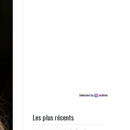
Les plus récents