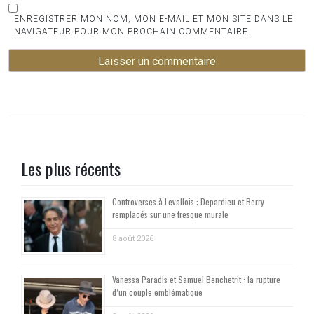
ENREGISTRER MON NOM, MON E-MAIL ET MON SITE DANS LE
NAVIGATEUR POUR MON PROCHAIN COMMENTAIRE.
Les plus récents
Controverses à Levallois : Depardieu et Berry
remplacés sur une fresque murale
8 août 2026
Vanessa Paradis et Samuel Benchetrit : la rupture
d’un couple emblématique