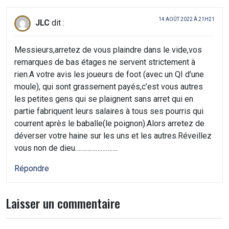
14 AOÛT 2022 À 21H21
JLC
dit :
Messieurs,arretez de vous plaindre dans le vide,vos
remarques de bas étages ne servent strictement à
rien.A votre avis les joueurs de foot (avec un QI d’une
moule), qui sont grassement payés,c’est vous autres
les petites gens qui se plaignent sans arret qui en
partie fabriquent leurs salaires à tous ses pourris qui
courrent après le baballe(le poignon).Alors arretez de
déverser votre haine sur les uns et les autres.Réveillez
vous non de dieu…………………….
Répondre
Laisser un commentaire