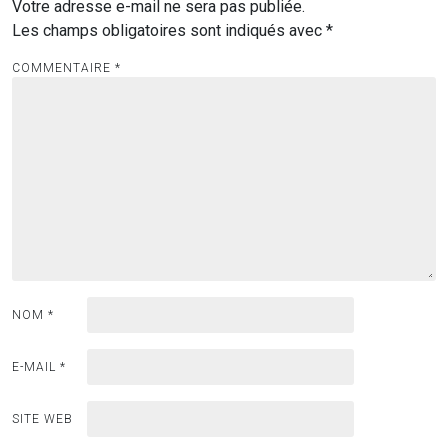
Votre adresse e-mail ne sera pas publiée.
Les champs obligatoires sont indiqués avec
*
COMMENTAIRE
*
NOM
*
E-MAIL
*
SITE WEB