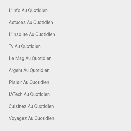
L'Info Au Quotidien
Astuces Au Quotidien
L'Insolite Au Quotidien
Tv Au Quotidien
Le Mag Au Quotidien
Argent Au Quotidien
Plaisir Au Quotidien
IATech Au Quotidien
Cuisinez Au Quotidien
Voyagez Au Quotidien