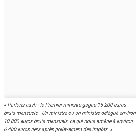
« Parlons cash : le Premier ministre gagne 15 200 euros
bruts mensuels
…
Un ministre ou un ministre délégué environ
10 000 euros bruts mensuels, ce qui nous amène à environ
6 400 euros nets après prélèvement des impôts. »