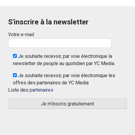
S'inscrire à la newsletter
Votre e-mail
Je souhaite recevoir, par voie électronique la
newsletter de people au quotidien par YC Media.
Je souhaite recevoir, par voie électronique les
offres des partenaires de YC Media
Liste des
partenaires