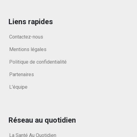
Liens rapides
Contactez-nous
Mentions légales
Politique de confidentialité
Partenaires
L'équipe
Réseau au quotidien
La Santé Au Quotidien