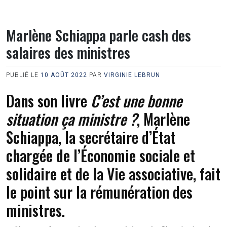
Marlène Schiappa parle cash des
salaires des ministres
PUBLIÉ LE
10 AOÛT 2022
PAR
VIRGINIE LEBRUN
Dans son livre
C’est une bonne
situation ça ministre ?
, Marlène
Schiappa, la secrétaire d’État
chargée de l’Économie sociale et
solidaire et de la Vie associative, fait
le point sur la rémunération des
ministres.