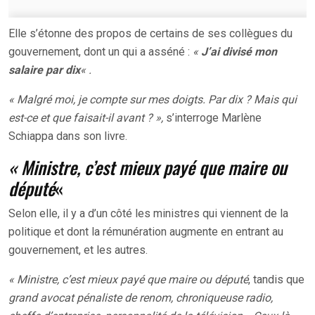
Elle s’étonne des propos de certains de ses collègues du
gouvernement, dont un qui a asséné :
«
J’ai divisé mon
salaire par dix
« .
« Malgré moi, je compte sur mes doigts. Par dix ? Mais qui
est-ce et que faisait-il avant ? »,
s’interroge Marlène
Schiappa dans son livre.
« Ministre, c’est mieux payé que maire ou
député
«
Selon elle, il y a d’un côté les ministres qui viennent de la
politique et dont la rémunération augmente en entrant au
gouvernement, et les autres.
« Ministre, c’est mieux payé que maire ou député
, tandis que
grand avocat pénaliste de renom, chroniqueuse radio,