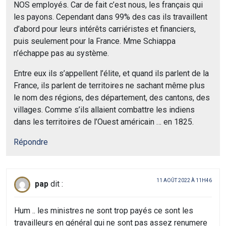
NOS employés. Car de fait c’est nous, les français qui
les payons. Cependant dans 99% des cas ils travaillent
d’abord pour leurs intérêts carriéristes et financiers,
puis seulement pour la France. Mme Schiappa
n’échappe pas au système.
Entre eux ils s’appellent l’élite, et quand ils parlent de la
France, ils parlent de territoires ne sachant même plus
le nom des régions, des département, des cantons, des
villages. Comme s’ils allaient combattre les indiens
dans les territoires de l’Ouest américain … en 1825.
Répondre
11 AOÛT 2022 À 11H46
pap
dit :
Hum .. les ministres ne sont trop payés ce sont les
travailleurs en général qui ne sont pas assez renumere