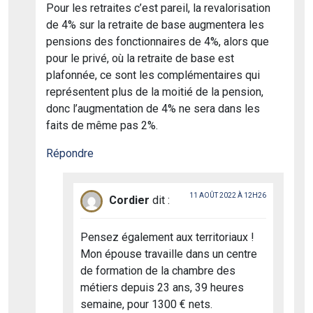
Pour les retraites c’est pareil, la revalorisation
de 4% sur la retraite de base augmentera les
pensions des fonctionnaires de 4%, alors que
pour le privé, où la retraite de base est
plafonnée, ce sont les complémentaires qui
représentent plus de la moitié de la pension,
donc l’augmentation de 4% ne sera dans les
faits de même pas 2%.
Répondre
11 AOÛT 2022 À 12H26
Cordier
dit :
Pensez également aux territoriaux !
Mon épouse travaille dans un centre
de formation de la chambre des
métiers depuis 23 ans, 39 heures
semaine, pour 1300 € nets.