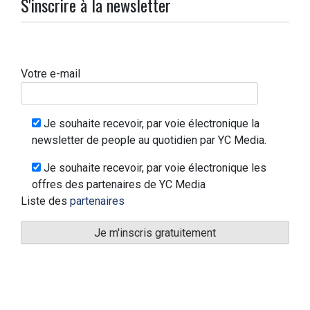
S'inscrire à la newsletter
Votre e-mail
Je souhaite recevoir, par voie électronique la
newsletter de people au quotidien par YC Media.
Je souhaite recevoir, par voie électronique les
offres des partenaires de YC Media
Liste des
partenaires