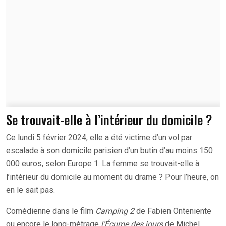
Se trouvait-elle à l’intérieur du domicile ?
Ce lundi 5 février 2024, elle a été victime d’un vol par
escalade à son domicile parisien d’un butin d’au moins 150
000 euros, selon Europe 1. La femme se trouvait-elle à
l’intérieur du domicile au moment du drame ? Pour l’heure, on
en le sait pas.
Comédienne dans le film
Camping 2
de Fabien Onteniente
ou encore le long-métrage
l’Écume des jours
de Michel