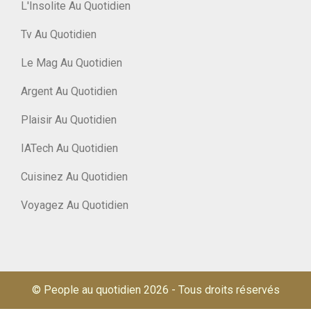
L'Insolite Au Quotidien
Tv Au Quotidien
Le Mag Au Quotidien
Argent Au Quotidien
Plaisir Au Quotidien
IATech Au Quotidien
Cuisinez Au Quotidien
Voyagez Au Quotidien
© People au quotidien 2026
-
Tous droits réservés