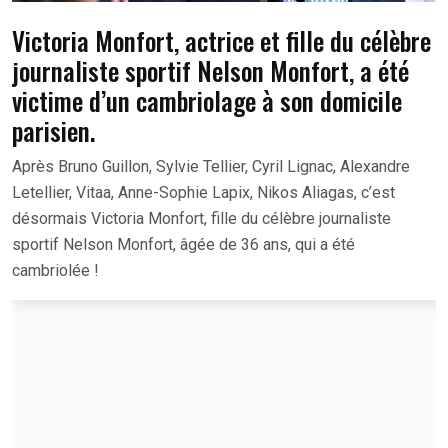
Victoria Monfort, actrice et fille du célèbre
journaliste sportif Nelson Monfort, a été
victime d’un cambriolage à son domicile
parisien.
Après Bruno Guillon, Sylvie Tellier, Cyril Lignac, Alexandre
Letellier, Vitaa, Anne-Sophie Lapix, Nikos Aliagas, c’est
désormais Victoria Monfort, fille du célèbre journaliste
sportif Nelson Monfort, âgée de 36 ans, qui a été
cambriolée !