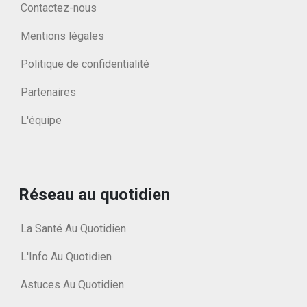
Contactez-nous
Mentions légales
Politique de confidentialité
Partenaires
L'équipe
Réseau au quotidien
La Santé Au Quotidien
L'Info Au Quotidien
Astuces Au Quotidien