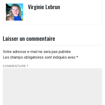
Virginie Lebrun
Laisser un commentaire
Votre adresse e-mail ne sera pas publiée.
Les champs obligatoires sont indiqués avec
*
COMMENTAIRE
*