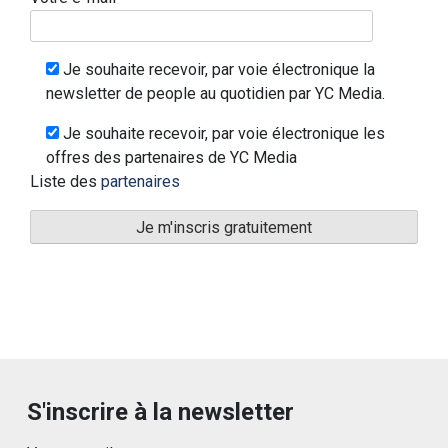
Je souhaite recevoir, par voie électronique la
newsletter de people au quotidien par YC Media.
Je souhaite recevoir, par voie électronique les
offres des partenaires de YC Media
Liste des
partenaires
S'inscrire à la newsletter