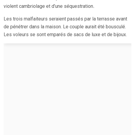
violent cambriolage et d’une séquestration
.
Les trois malfaiteurs seraient passés par la terrasse avant
de pénétrer dans la maison. Le couple aurait été bousculé.
Les voleurs se sont emparés de sacs de luxe et de bijoux.