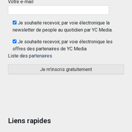
Votre e-mail
Je souhaite recevoir, par voie électronique la
newsletter de people au quotidien par YC Media.
Je souhaite recevoir, par voie électronique les
offres des partenaires de YC Media
Liste des
partenaires
Liens rapides