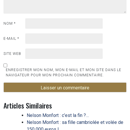
NOM
*
E-MAIL
*
SITE WEB
ENREGISTRER MON NOM, MON E-MAIL ET MON SITE DANS LE
NAVIGATEUR POUR MON PROCHAIN COMMENTAIRE.
Articles Similaires
Nelson Monfort : c’est la fin ?…
Nelson Monfort : sa fille cambriolée et volée de
150 000 euros !