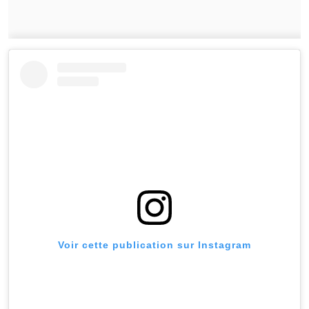
Voir cette publication sur Instagram