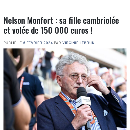
Nelson Monfort : sa fille cambriolée
et volée de 150 000 euros !
PUBLIÉ LE
6 FÉVRIER 2024
PAR
VIRGINIE LEBRUN