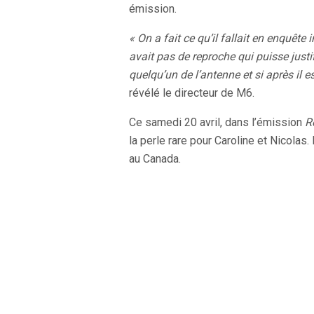
émission.
« On a fait ce qu’il fallait en enquête
avait pas de reproche qui puisse justif
quelqu’un de l’antenne et si après il es
révélé le directeur de M6.
Ce samedi 20 avril, dans l’émission
R
la perle rare pour Caroline et Nicolas
au Canada.