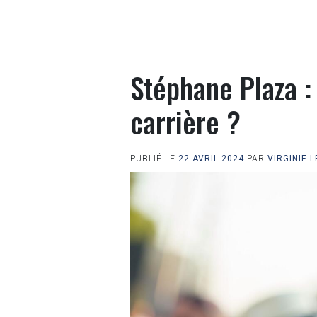
Stéphane Plaza :
carrière ?
PUBLIÉ LE
22 AVRIL 2024
PAR
VIRGINIE 