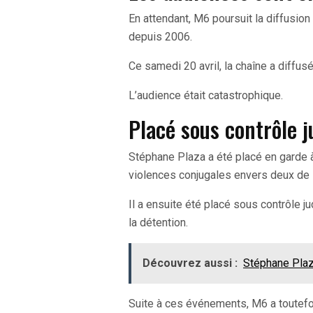
En attendant, M6 poursuit la diffusio
depuis 2006.
Ce samedi 20 avril, la chaîne a diffus
L’audience était catastrophique.
Placé sous contrôle j
Stéphane Plaza a été placé en garde
violences conjugales envers deux de 
Il a ensuite été placé sous contrôle ju
la détention.
Découvrez aussi :
Stéphane Plaz
Suite à ces événements, M6 a toutefo