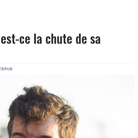
 est-ce la chute de sa
LEBRUN