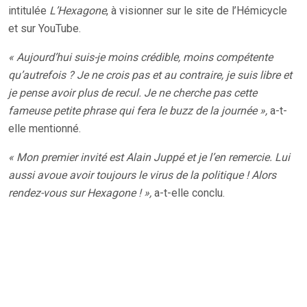
intitulée
L’Hexagone
, à visionner sur le site de l’Hémicycle
et sur YouTube.
« Aujourd’hui suis-je moins crédible, moins compétente
qu’autrefois ? Je ne crois pas et au contraire, je suis libre et
je pense avoir plus de recul. Je ne cherche pas cette
fameuse petite phrase qui fera le buzz de la journée »,
a-t-
elle mentionné.
« Mon premier invité est Alain Juppé et je l’en remercie. Lui
aussi avoue avoir toujours le virus de la politique ! Alors
rendez-vous sur Hexagone ! »,
a-t-elle conclu.