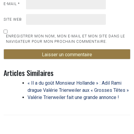
E-MAIL
*
SITE WEB
ENREGISTRER MON NOM, MON E-MAIL ET MON SITE DANS LE
NAVIGATEUR POUR MON PROCHAIN COMMENTAIRE.
Articles Similaires
« Il a du goût Monsieur Hollande » : Adil Rami
drague Valérie Trierweiler aux « Grosses Têtes »
Valérie Trierweiler fait une grande annonce !