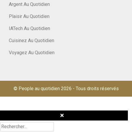
Argent Au Quotidien
Plaisir Au Quotidien
IATech Au Quotidien
Cuisinez Au Quotidien
Voyagez Au Quotidien
© People au quotidien 2026
-
Tous droits réservés
Rechercher :