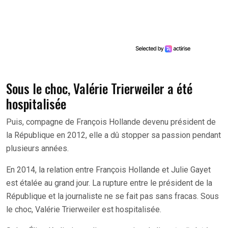
Sous le choc, Valérie Trierweiler a été
hospitalisée
Puis, compagne de François Hollande devenu président de
la République en 2012, elle a dû stopper sa passion pendant
plusieurs années.
En 2014, la relation entre François Hollande et Julie Gayet
est étalée au grand jour. La rupture entre le président de la
République et la journaliste ne se fait pas sans fracas. Sous
le choc, Valérie Trierweiler est hospitalisée.