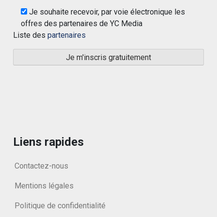
Je souhaite recevoir, par voie électronique les
offres des partenaires de YC Media
Liste des
partenaires
Liens rapides
Contactez-nous
Mentions légales
Politique de confidentialité