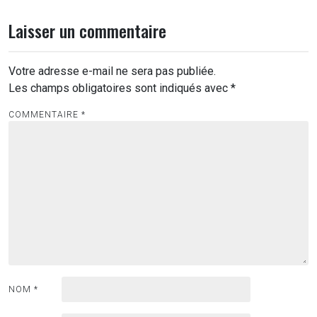
Laisser un commentaire
Votre adresse e-mail ne sera pas publiée.
Les champs obligatoires sont indiqués avec
*
COMMENTAIRE
*
NOM
*