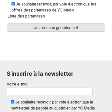
Je souhaite recevoir, par voie électronique les
offres des partenaires de YC Media
Liste des
partenaires
S'inscrire à la newsletter
Votre e-mail
Je souhaite recevoir, par voie électronique la
newsletter de people au quotidien par YC Media.