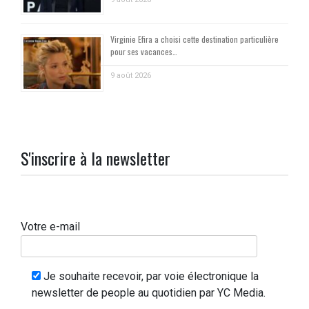
Virginie Efira a choisi cette destination particulière
pour ses vacances…
9 août 2026
S'inscrire à la newsletter
Votre e-mail
Je souhaite recevoir, par voie électronique la
newsletter de people au quotidien par YC Media.