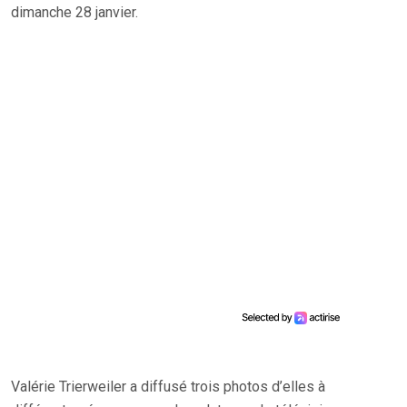
dimanche 28 janvier.
Valérie Trierweiler a diffusé trois photos d’elles à