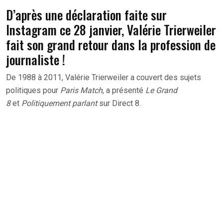
D’après une déclaration faite sur
Instagram ce 28 janvier, Valérie Trierweiler
fait son grand retour dans la profession de
journaliste !
De 1988 à 2011, Valérie Trierweiler a couvert des sujets
politiques pour
Paris Match
, a présenté
Le Grand
8
et
Politiquement parlant
sur Direct 8.