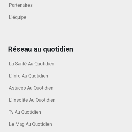
Partenaires
L'équipe
Réseau au quotidien
La Santé Au Quotidien
L'Info Au Quotidien
Astuces Au Quotidien
L'Insolite Au Quotidien
Tv Au Quotidien
Le Mag Au Quotidien