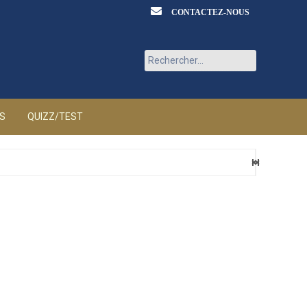
CONTACTEZ-NOUS
Rechercher :
ÉS
QUIZZ/TEST