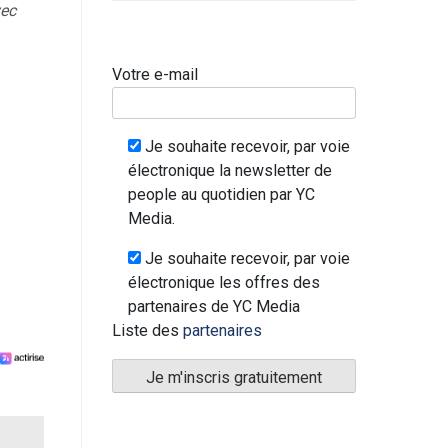
vec
Votre e-mail
Je souhaite recevoir, par voie
électronique la newsletter de
people au quotidien par YC
Media.
Je souhaite recevoir, par voie
électronique les offres des
partenaires de YC Media
Liste des
partenaires