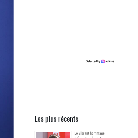
Les plus récents
Le vibrant hommage