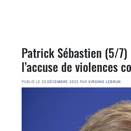
Patrick Sébastien (5/7)
l’accuse de violences c
PUBLIÉ LE
23 DÉCEMBRE 2022
PAR
VIRGINIE LEBRUN