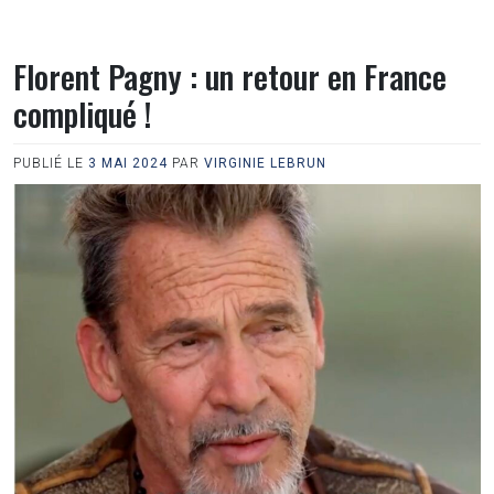
Florent Pagny : un retour en France
compliqué !
PUBLIÉ LE
3 MAI 2024
PAR
VIRGINIE LEBRUN