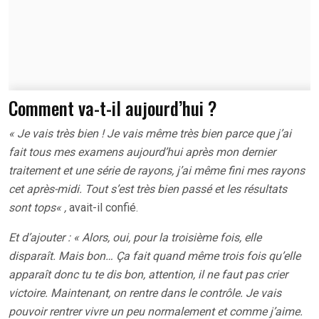
Comment va-t-il aujourd’hui ?
« Je vais très bien !
Je vais même très bien parce que j’ai
fait tous mes examens aujourd’hui après mon dernier
traitement et une série de rayons, j’ai même fini mes rayons
cet après-midi. Tout s’est très bien passé et
les résultats
sont tops
«
,
avait-il confié.
Et d’ajouter : « Alors, oui, pour la troisième fois, elle
disparaît. Mais bon… Ça fait quand même trois fois qu’elle
apparaît donc tu te dis bon, attention, il ne faut pas crier
victoire. Maintenant, on rentre dans le contrôle. Je vais
pouvoir rentrer vivre un peu normalement et comme j’aime.