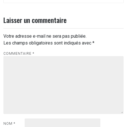
Laisser un commentaire
Votre adresse e-mail ne sera pas publiée.
Les champs obligatoires sont indiqués avec
*
COMMENTAIRE
*
NOM
*