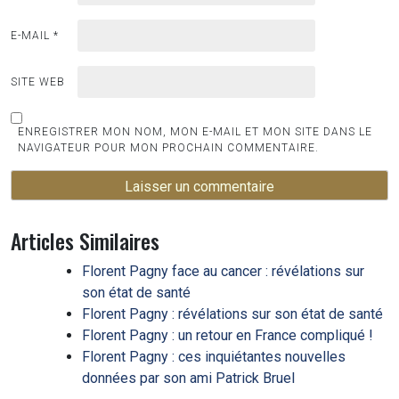
E-MAIL
*
SITE WEB
ENREGISTRER MON NOM, MON E-MAIL ET MON SITE DANS LE
NAVIGATEUR POUR MON PROCHAIN COMMENTAIRE.
Articles Similaires
Florent Pagny face au cancer : révélations sur
son état de santé
Florent Pagny : révélations sur son état de santé
Florent Pagny : un retour en France compliqué !
Florent Pagny : ces inquiétantes nouvelles
données par son ami Patrick Bruel