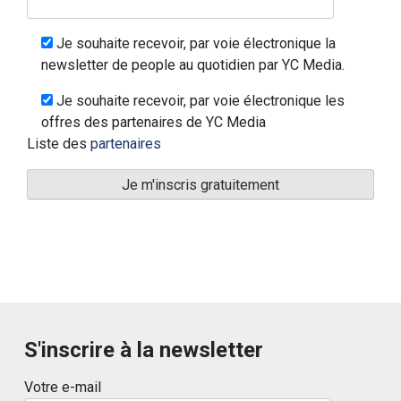
Je souhaite recevoir, par voie électronique la
newsletter de people au quotidien par YC Media.
Je souhaite recevoir, par voie électronique les
offres des partenaires de YC Media
Liste des
partenaires
S'inscrire à la newsletter
Votre e-mail