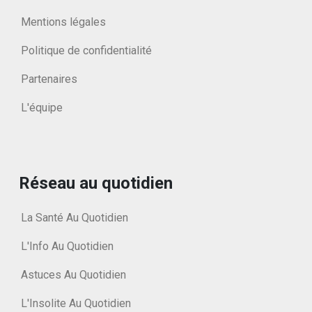
Mentions légales
Politique de confidentialité
Partenaires
L'équipe
Réseau au quotidien
La Santé Au Quotidien
L'Info Au Quotidien
Astuces Au Quotidien
L'Insolite Au Quotidien