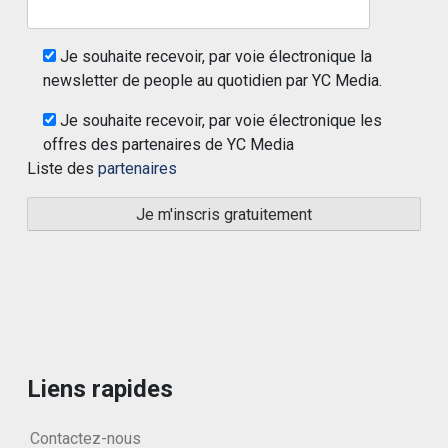
Je souhaite recevoir, par voie électronique la
newsletter de people au quotidien par YC Media.
Je souhaite recevoir, par voie électronique les
offres des partenaires de YC Media
Liste des
partenaires
Liens rapides
Contactez-nous