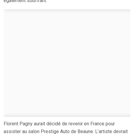
également souffrant.
Florent Pagny aurait décidé de revenir en France pour
assister au salon Prestige Auto de Beaune. L’artiste devrait