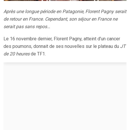
Après une longue période en Patagonie, Florent Pagny serait
de retour en France. Cependant, son séjour en France ne
serait pas sans repos…
Le 16 novembre dernier, Florent Pagny, atteint d’un cancer
des poumons, donnait de ses nouvelles sur le plateau du
JT
de 20 heures
de TF1.