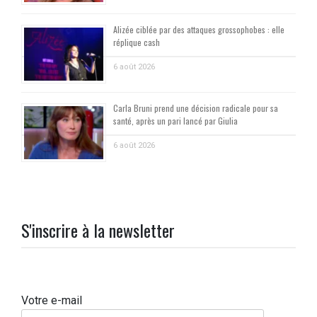
Alizée ciblée par des attaques grossophobes : elle
réplique cash
6 août 2026
Carla Bruni prend une décision radicale pour sa
santé, après un pari lancé par Giulia
6 août 2026
S'inscrire à la newsletter
Votre e-mail