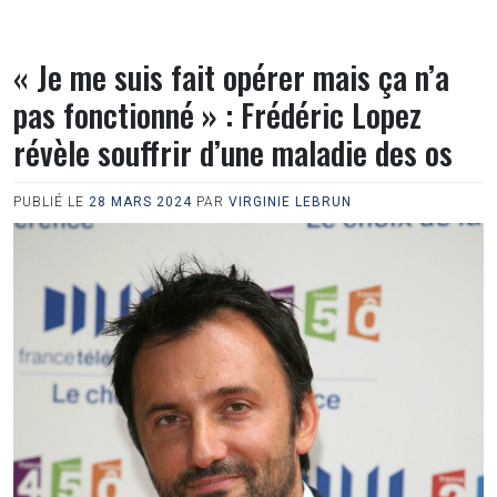
« Je me suis fait opérer mais ça n’a
pas fonctionné » : Frédéric Lopez
révèle souffrir d’une maladie des os
PUBLIÉ LE
28 MARS 2024
PAR
VIRGINIE LEBRUN