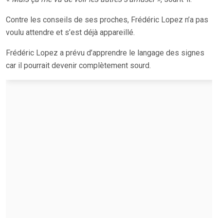
Contre les conseils de ses proches, Frédéric Lopez n’a pas
voulu attendre et s’est déjà appareillé.
Frédéric Lopez a prévu d’apprendre le langage des signes
car il pourrait devenir complètement sourd.