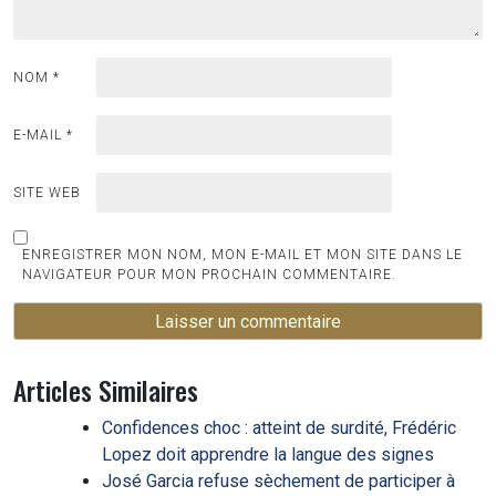
NOM
*
E-MAIL
*
SITE WEB
ENREGISTRER MON NOM, MON E-MAIL ET MON SITE DANS LE
NAVIGATEUR POUR MON PROCHAIN COMMENTAIRE.
Articles Similaires
Confidences choc : atteint de surdité, Frédéric
Lopez doit apprendre la langue des signes
José Garcia refuse sèchement de participer à