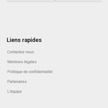
Liens rapides
Contactez-nous
Mentions légales
Politique de confidentialité
Partenaires
L'équipe