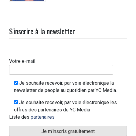
S'inscrire à la newsletter
Votre e-mail
Je souhaite recevoir, par voie électronique la
newsletter de people au quotidien par YC Media.
Je souhaite recevoir, par voie électronique les
offres des partenaires de YC Media
Liste des
partenaires