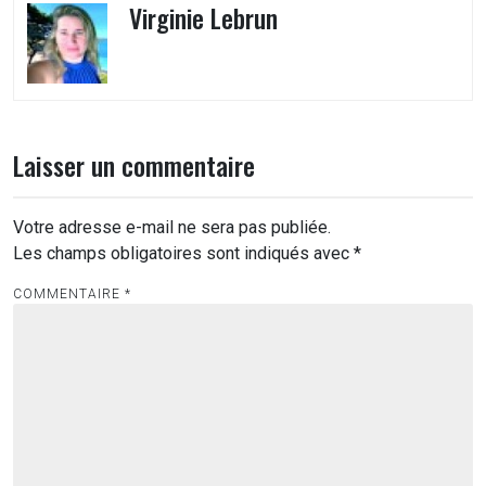
Virginie Lebrun
Laisser un commentaire
Votre adresse e-mail ne sera pas publiée.
Les champs obligatoires sont indiqués avec
*
COMMENTAIRE
*