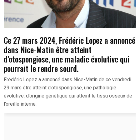
Ce 27 mars 2024, Frédéric Lopez a annoncé
dans Nice-Matin être atteint
d’otospongiose, une maladie évolutive qui
pourrait le rendre sourd.
Frédéric Lopez a annoncé dans Nice-Matin de ce vendredi
29 mars être atteint d’otospongiose, une pathologie
évolutive, d’origine génétique qui atteint le tissu osseux de
l’oreille interne.