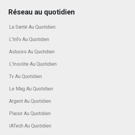
Réseau au quotidien
La Santé Au Quotidien
L'Info Au Quotidien
Astuces Au Quotidien
L'Insolite Au Quotidien
Tv Au Quotidien
Le Mag Au Quotidien
Argent Au Quotidien
Plaisir Au Quotidien
IATech Au Quotidien