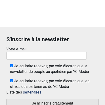
S'inscrire à la newsletter
Votre e-mail
Je souhaite recevoir, par voie électronique la
newsletter de people au quotidien par YC Media.
Je souhaite recevoir, par voie électronique les
offres des partenaires de YC Media
Liste des
partenaires