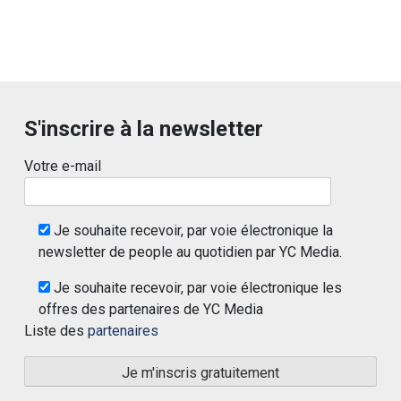
S'inscrire à la newsletter
Votre e-mail
Je souhaite recevoir, par voie électronique la
newsletter de people au quotidien par YC Media.
Je souhaite recevoir, par voie électronique les
offres des partenaires de YC Media
Liste des
partenaires