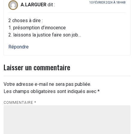
10 FÉVRIER 2024 À 18H48
A.LARGUER
dit :
2 choses à dire :
1. présomption d’innocence
2. laissons la justice faire son job…
Répondre
Laisser un commentaire
Votre adresse e-mail ne sera pas publiée.
Les champs obligatoires sont indiqués avec
*
COMMENTAIRE
*