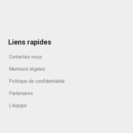
Liens rapides
Contactez-nous
Mentions légales
Politique de confidentialité
Partenaires
L'équipe