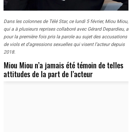
Dans les colonnes de Télé Star, ce lundi 5 février, Miou Miou,
qui a à plusieurs reprises collaboré avec Gérard Depardieu, a
pour la première fois pris la parole au sujet des accusations
de viols et d’agressions sexuelles qui visent l’acteur depuis
2018.
Miou Miou n’a jamais été témoin de telles
attitudes de la part de l’acteur