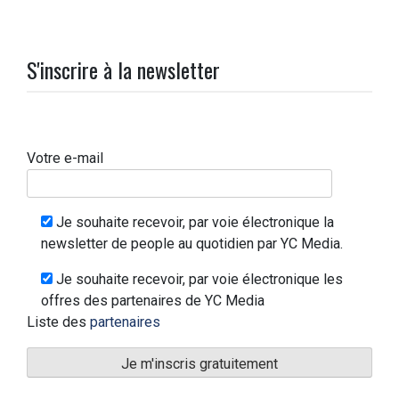
S'inscrire à la newsletter
Votre e-mail
Je souhaite recevoir, par voie électronique la
newsletter de people au quotidien par YC Media.
Je souhaite recevoir, par voie électronique les
offres des partenaires de YC Media
Liste des
partenaires