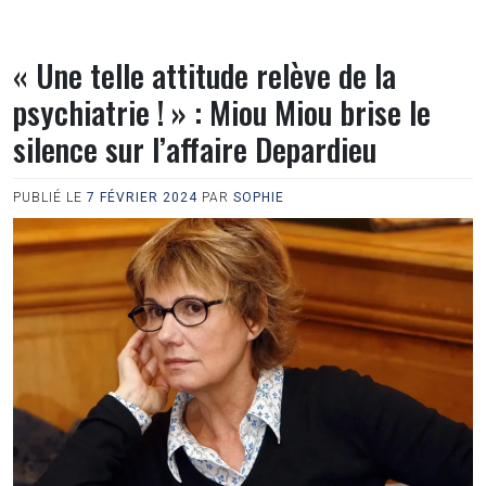
« Une telle attitude relève de la
psychiatrie ! » : Miou Miou brise le
silence sur l’affaire Depardieu
PUBLIÉ LE
7 FÉVRIER 2024
PAR
SOPHIE