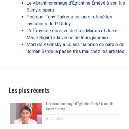
Le vibrant hommage d’Églantine Éméyé à son fils
Samy disparu
Pourquoi Tony Parker a toujours refusé les
invitations de P. Diddy
L’effroyable épreuve de Lola Marois et Jean-
Marie Bigard à la venue de leurs jumeaux
Mort de Kavinsky à 50 ans : la prise de parole de
Jordan Bardella passe très mal chez les artistes
Les plus récents
Le vibrant hommage d’Églantine Éméyé à son fils
Samy disparu
6 août 2026