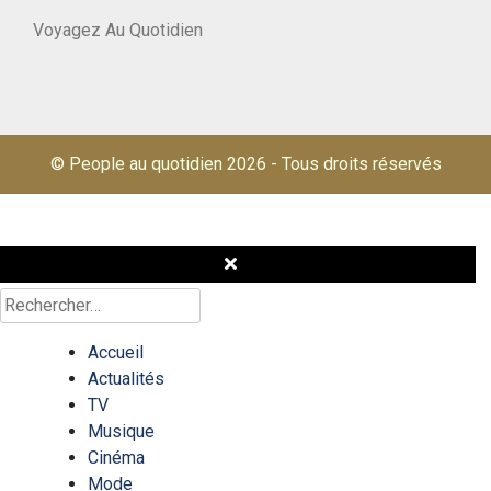
Voyagez Au Quotidien
© People au quotidien 2026
-
Tous droits réservés
Rechercher :
Accueil
Actualités
TV
Musique
Cinéma
Mode