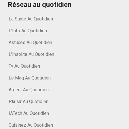
Réseau au quotidien
La Santé Au Quotidien
L'Info Au Quotidien
Astuces Au Quotidien
L'Insolite Au Quotidien
Tv Au Quotidien
Le Mag Au Quotidien
Argent Au Quotidien
Plaisir Au Quotidien
IATech Au Quotidien
Cuisinez Au Quotidien