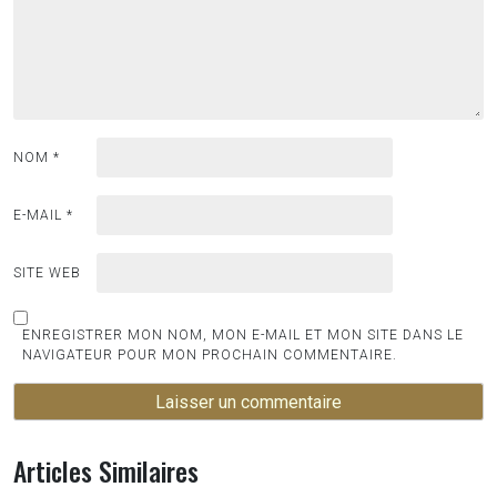
NOM
*
E-MAIL
*
SITE WEB
ENREGISTRER MON NOM, MON E-MAIL ET MON SITE DANS LE
NAVIGATEUR POUR MON PROCHAIN COMMENTAIRE.
Articles Similaires