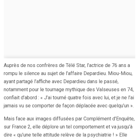
Auprès de nos confrères de Télé Star, l’actrice de 76 ans a
rompu le silence au sujet de l’affaire Depardieu. Miou-Miou,
ayant partagé l’affiche avec Depardieu dans le passé,
notamment pour le tournage mythique des Valseuses en 74,
confiait d’abord : « J’ai tourné quatre fois avec lui, et je ne l’ai
jamais vu se comporter de façon déplacée avec quelqu’un ».
Mais face aux images diffusées par Complément d’Enquête,
sur France 2, elle déplore un tel comportement et va jusqu’à
dire « qu’une telle attitude relève de la psychiatrie ! » Elle