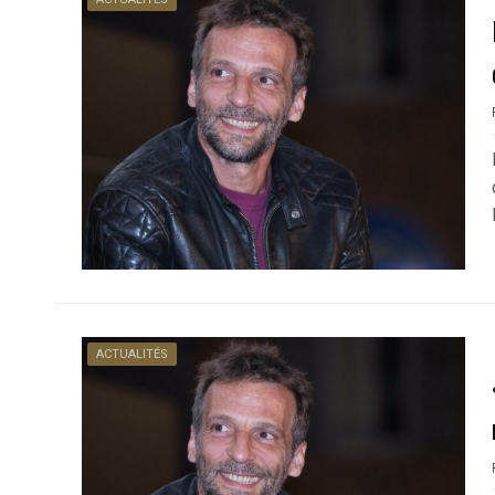
ACTUALITÉS