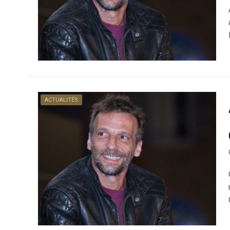
ACTUALITÉS