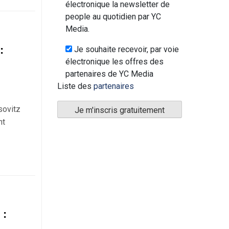
électronique la newsletter de
people au quotidien par YC
Media.
:
Je souhaite recevoir, par voie
électronique les offres des
partenaires de YC Media
Liste des
partenaires
sovitz
nt
 :