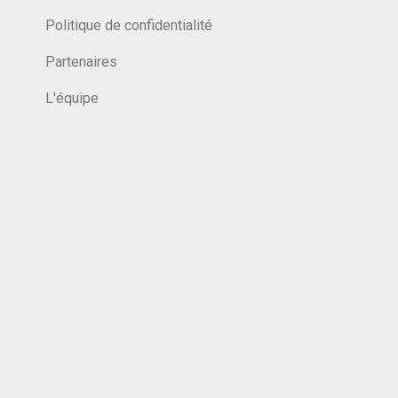
Politique de confidentialité
Partenaires
L'équipe