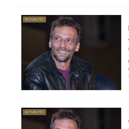
ACTUALITÉS
ACTUALITÉS