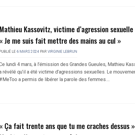
Mathieu Kassovitz, victime d’agression sexuelle 
« Je me suis fait mettre des mains au cul »
PUBLIÉ LE
6 MARS 2024
PAR
VIRGINIE LEBRUN
Ce lundi 4 mars, à l’émission des Grandes Gueules, Mathieu Kas
a révélé qu’il a été victime d’agressions sexuelles. Le mouveme
#MeToo a permis de libérer la parole des femmes….
« Ça fait trente ans que tu me craches dessus »