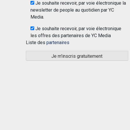
Je souhaite recevoir, par voie électronique la
newsletter de people au quotidien par YC
Media.
Je souhaite recevoir, par voie électronique
les offres des partenaires de YC Media
Liste des
partenaires