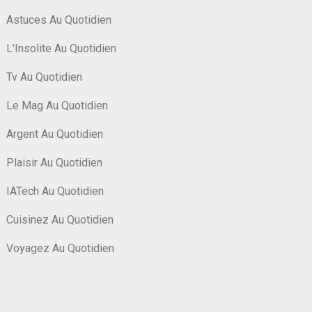
Astuces Au Quotidien
L'Insolite Au Quotidien
Tv Au Quotidien
Le Mag Au Quotidien
Argent Au Quotidien
Plaisir Au Quotidien
IATech Au Quotidien
Cuisinez Au Quotidien
Voyagez Au Quotidien