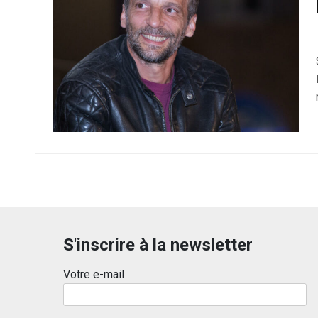
S'inscrire à la newsletter
Votre e-mail