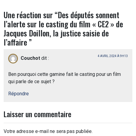
Une réaction sur “
Des députés sonnent
l’alerte sur le casting du film « CE2 » de
Jacques Doillon, la justice saisie de
l’affaire
”
4 AVRIL 2024 À 9H13
Couchot
dit :
Ben pourquoi cette gamine fait le casting pour un film
qui parle de ce sujet ?
Répondre
Laisser un commentaire
Votre adresse e-mail ne sera pas publiée.