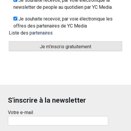
Je souhaite recevoir, par voie électronique la
newsletter de people au quotidien par YC Media.
Je souhaite recevoir, par voie électronique les
offres des partenaires de YC Media
Liste des
partenaires
S'inscrire à la newsletter
Votre e-mail