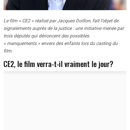
Le film « CE2 » réalisé par Jacques Doillon, fait l’objet de
signalements auprès de la justice : une initiative menée par
trois députés qui dénoncent des possibles
« manquements » envers des enfants lors du casting du
film.
CE2, le film verra-t-il vraiment le jour?