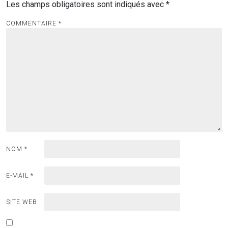
Les champs obligatoires sont indiqués avec
*
COMMENTAIRE
*
NOM
*
E-MAIL
*
SITE WEB