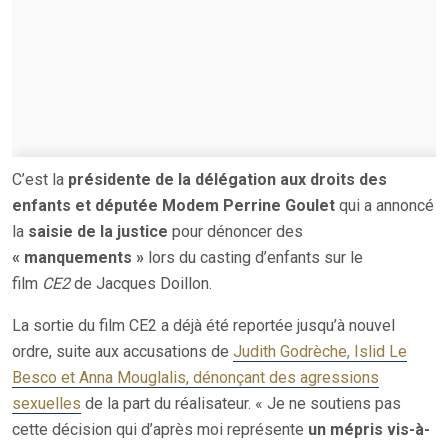
C’est la
présidente de la délégation aux droits des
enfants et députée Modem Perrine Goulet
qui a annoncé
la
saisie de la justice
pour dénoncer des
« manquements »
lors du casting d’enfants sur le
film
CE2
de Jacques Doillon.
La sortie du film CE2 a déjà été reportée jusqu’à nouvel
ordre, suite aux accusations de
Judith Godrèche, Islid Le
Besco et Anna Mouglalis, dénonçant des agressions
sexuelles
de la part du réalisateur. « Je ne soutiens pas
cette décision qui d’après moi représente
un mépris vis-à-