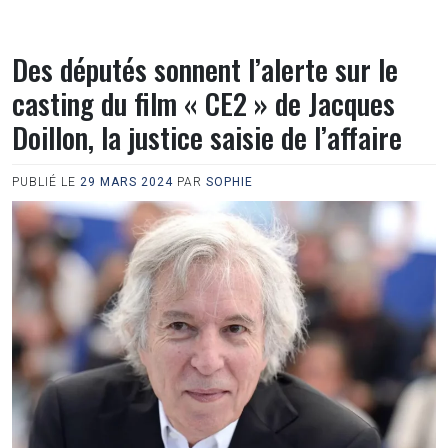
Des députés sonnent l’alerte sur le
casting du film « CE2 » de Jacques
Doillon, la justice saisie de l’affaire
PUBLIÉ LE
29 MARS 2024
PAR
SOPHIE