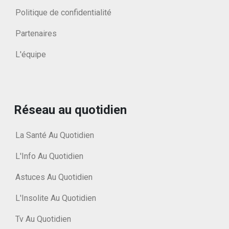
Politique de confidentialité
Partenaires
L'équipe
Réseau au quotidien
La Santé Au Quotidien
L'Info Au Quotidien
Astuces Au Quotidien
L'Insolite Au Quotidien
Tv Au Quotidien