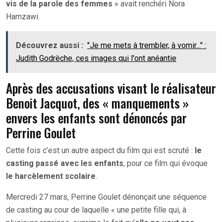
vis de la parole des femmes
» avait renchéri Nora
Hamzawi.
Découvrez aussi :
"Je me mets à trembler, à vomir..." :
Judith Godrèche, ces images qui l'ont anéantie
Après des accusations visant le réalisateur
Benoit Jacquot, des « manquements »
envers les enfants sont dénoncés par
Perrine Goulet
Cette fois c’est un autre aspect du film qui est scruté :
le
casting passé avec les enfants
, pour ce film qui évoque
le harcèlement scolaire
.
Mercredi 27 mars, Perrine Goulet dénonçait une séquence
de casting au cour de laquelle « une petite fille qui, à