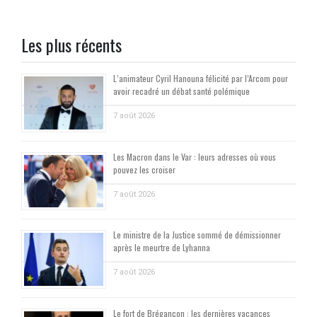
Les plus récents
L’animateur Cyril Hanouna félicité par l’Arcom pour
avoir recadré un débat santé polémique
7 août 2026
Les Macron dans le Var : leurs adresses où vous
pouvez les croiser
7 août 2026
Le ministre de la Justice sommé de démissionner
après le meurtre de Lyhanna
7 août 2026
Le fort de Brégançon : les dernières vacances