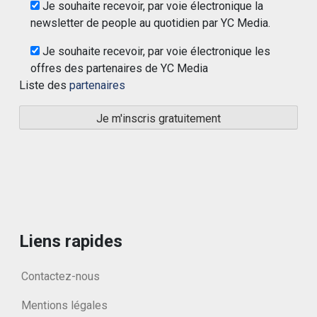
Je souhaite recevoir, par voie électronique la
newsletter de people au quotidien par YC Media.
Je souhaite recevoir, par voie électronique les
offres des partenaires de YC Media
Liste des
partenaires
Liens rapides
Contactez-nous
Mentions légales