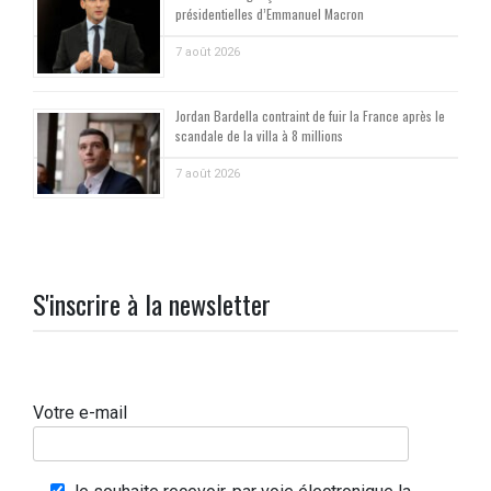
présidentielles d’Emmanuel Macron
7 août 2026
Jordan Bardella contraint de fuir la France après le
scandale de la villa à 8 millions
7 août 2026
S'inscrire à la newsletter
Votre e-mail