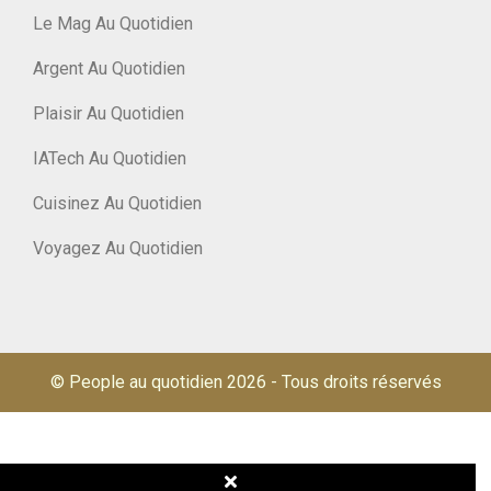
Le Mag Au Quotidien
Argent Au Quotidien
Plaisir Au Quotidien
IATech Au Quotidien
Cuisinez Au Quotidien
Voyagez Au Quotidien
© People au quotidien 2026
-
Tous droits réservés