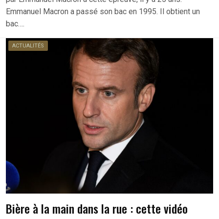
Emmanuel Macron a passé son bac en 1995. Il obtient un
bac….
ACTUALITÉS
Bière à la main dans la rue : cette vidéo