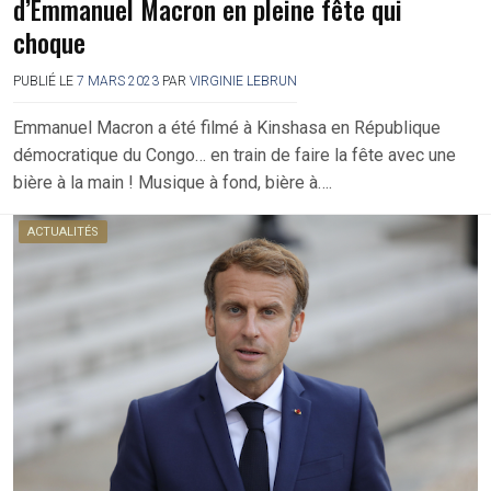
d’Emmanuel Macron en pleine fête qui
choque
PUBLIÉ LE
7 MARS 2023
PAR
VIRGINIE LEBRUN
Emmanuel Macron a été filmé à Kinshasa en République
démocratique du Congo… en train de faire la fête avec une
bière à la main ! Musique à fond, bière à….
ACTUALITÉS