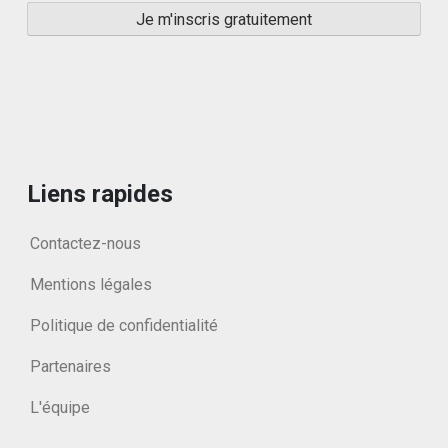
Liens rapides
Contactez-nous
Mentions légales
Politique de confidentialité
Partenaires
L'équipe