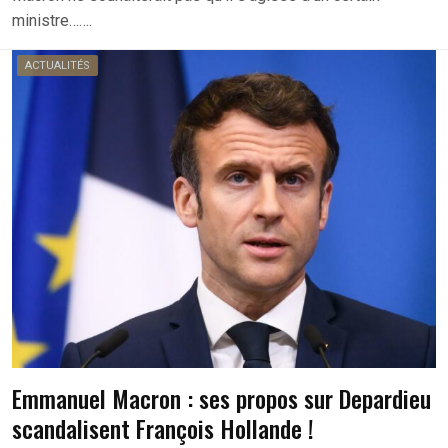
ministre…….
ACTUALITÉS
Emmanuel Macron : ses propos sur Depardieu
scandalisent François Hollande !