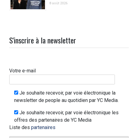
8 août 2026
S'inscrire à la newsletter
Votre e-mail
Je souhaite recevoir, par voie électronique la
newsletter de people au quotidien par YC Media.
Je souhaite recevoir, par voie électronique les
offres des partenaires de YC Media
Liste des
partenaires