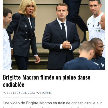
Brigitte Macron filmée en pleine danse
endiablée
PUBLIÉ LE
26 JUIN 2023
PAR
SOPHIE
Une vidéo de Brigitte Macron en train de danser, circule sur