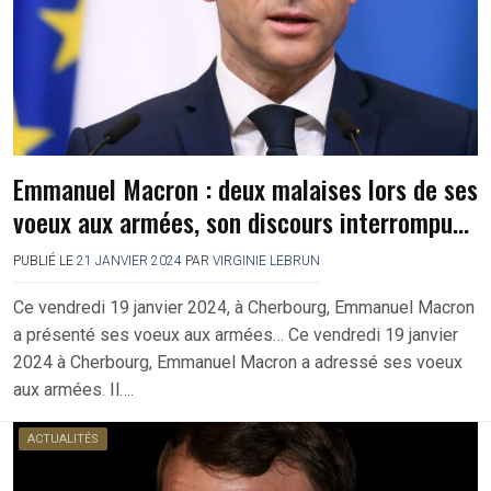
Emmanuel Macron : deux malaises lors de ses
voeux aux armées, son discours interrompu…
PUBLIÉ LE
21 JANVIER 2024
PAR
VIRGINIE LEBRUN
Ce vendredi 19 janvier 2024, à Cherbourg, Emmanuel Macron
a présenté ses voeux aux armées… Ce vendredi 19 janvier
2024 à Cherbourg, Emmanuel Macron a adressé ses voeux
aux armées. Il….
ACTUALITÉS