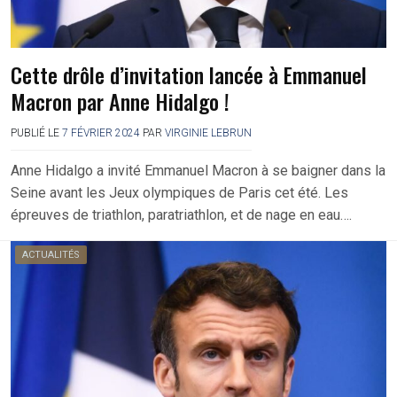
Cette drôle d’invitation lancée à Emmanuel
Macron par Anne Hidalgo !
PUBLIÉ LE
7 FÉVRIER 2024
PAR
VIRGINIE LEBRUN
Anne Hidalgo a invité Emmanuel Macron à se baigner dans la
Seine avant les Jeux olympiques de Paris cet été. Les
épreuves de triathlon, paratriathlon, et de nage en eau….
ACTUALITÉS