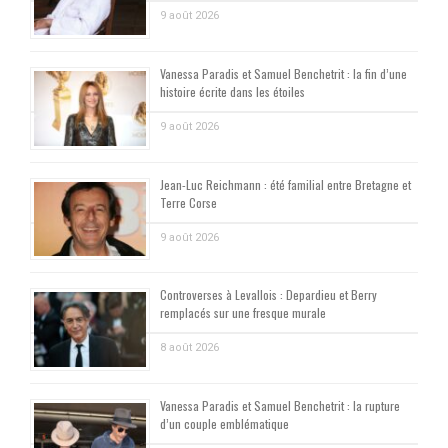
9 août 2026
Vanessa Paradis et Samuel Benchetrit : la fin d’une
histoire écrite dans les étoiles
9 août 2026
Jean-Luc Reichmann : été familial entre Bretagne et
Terre Corse
9 août 2026
Controverses à Levallois : Depardieu et Berry
remplacés sur une fresque murale
8 août 2026
Vanessa Paradis et Samuel Benchetrit : la rupture
d’un couple emblématique