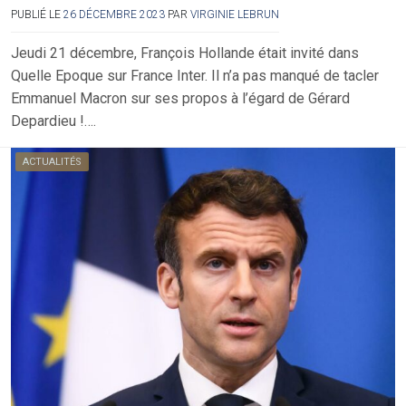
PUBLIÉ LE
26 DÉCEMBRE 2023
PAR
VIRGINIE LEBRUN
Jeudi 21 décembre, François Hollande était invité dans
Quelle Epoque sur France Inter. Il n’a pas manqué de tacler
Emmanuel Macron sur ses propos à l’égard de Gérard
Depardieu !….
ACTUALITÉS