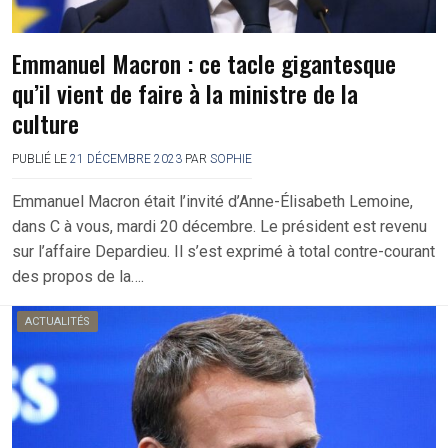
Emmanuel Macron : ce tacle gigantesque
qu’il vient de faire à la ministre de la
culture
PUBLIÉ LE
21 DÉCEMBRE 2023
PAR
SOPHIE
Emmanuel Macron était l’invité d’Anne-Élisabeth Lemoine,
dans C à vous, mardi 20 décembre. Le président est revenu
sur l’affaire Depardieu. Il s’est exprimé à total contre-courant
des propos de la….
ACTUALITÉS