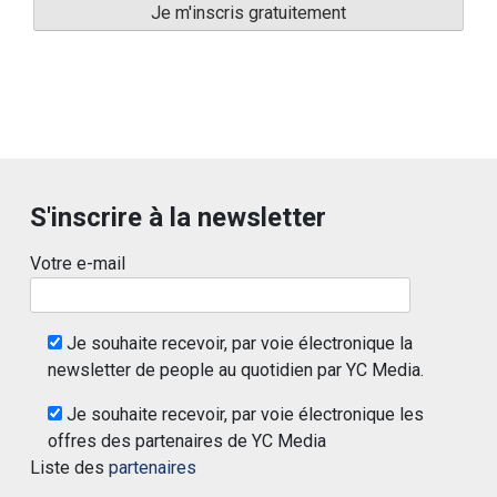
S'inscrire à la newsletter
Votre e-mail
Je souhaite recevoir, par voie électronique la
newsletter de people au quotidien par YC Media.
Je souhaite recevoir, par voie électronique les
offres des partenaires de YC Media
Liste des
partenaires