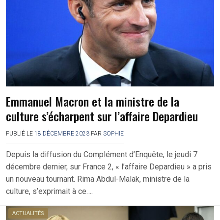
Emmanuel Macron et la ministre de la
culture s’écharpent sur l’affaire Depardieu
PUBLIÉ LE
18 DÉCEMBRE 2023
PAR
SOPHIE
Depuis la diffusion du Complément d’Enquête, le jeudi 7
décembre dernier, sur France 2, « l’affaire Depardieu » a pris
un nouveau tournant. Rima Abdul-Malak, ministre de la
culture, s’exprimait à ce….
ACTUALITÉS