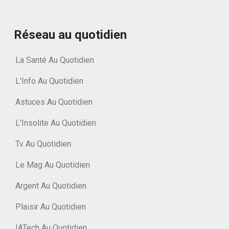
Réseau au quotidien
La Santé Au Quotidien
L'Info Au Quotidien
Astuces Au Quotidien
L'Insolite Au Quotidien
Tv Au Quotidien
Le Mag Au Quotidien
Argent Au Quotidien
Plaisir Au Quotidien
IATech Au Quotidien